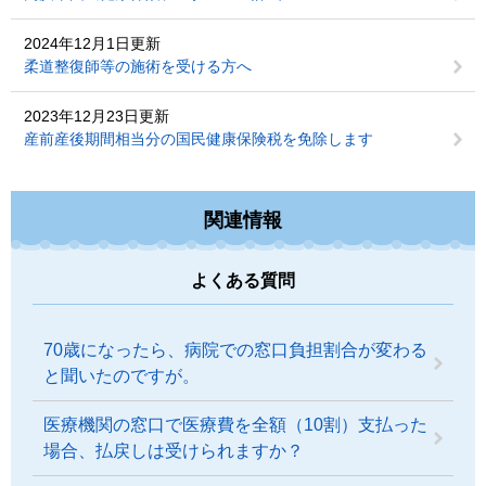
2024年12月1日更新
柔道整復師等の施術を受ける方へ
2023年12月23日更新
産前産後期間相当分の国民健康保険税を免除します
関連情報
よくある質問
70歳になったら、病院での窓口負担割合が変わる
と聞いたのですが。
医療機関の窓口で医療費を全額（10割）支払った
場合、払戻しは受けられますか？