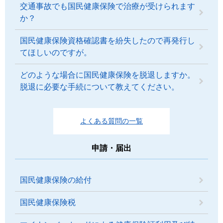
交通事故でも国民健康保険で治療が受けられます
か？
国民健康保険資格確認書を紛失したので再発行し
てほしいのですが。
どのような場合に国民健康保険を脱退しますか。
脱退に必要な手続について教えてください。
よくある質問の一覧
申請・届出
国民健康保険の給付
国民健康保険税