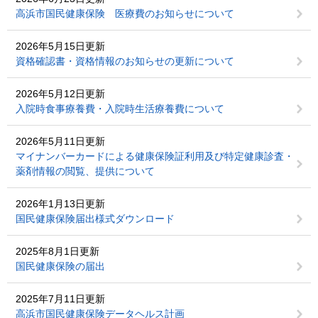
高浜市国民健康保険 医療費のお知らせについて
2026年5月15日更新
資格確認書・資格情報のお知らせの更新について
2026年5月12日更新
入院時食事療養費・入院時生活療養費について
2026年5月11日更新
マイナンバーカードによる健康保険証利用及び特定健康診査・
薬剤情報の閲覧、提供について
2026年1月13日更新
国民健康保険届出様式ダウンロード
2025年8月1日更新
国民健康保険の届出
2025年7月11日更新
高浜市国民健康保険データヘルス計画