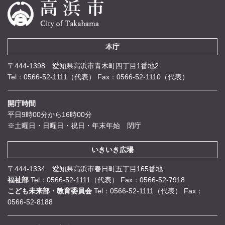
本庁
〒444-1398 愛知県高浜市青木町四丁目1番地2
Tel：0566-52-1111（代表）
Fax：0566-52-1110（代表）
開庁時間
平日9時00分から16時00分
※土曜日・日曜日・祝日・年末年始 閉庁
いきいき広場
〒444-1334 愛知県高浜市春日町五丁目165番地
福祉部
Tel：0566-52-1111（代表）
Fax：0566-52-7918
こども未来部・教育委員会
Tel：0566-52-1111（代表）
Fax：
0566-52-8188