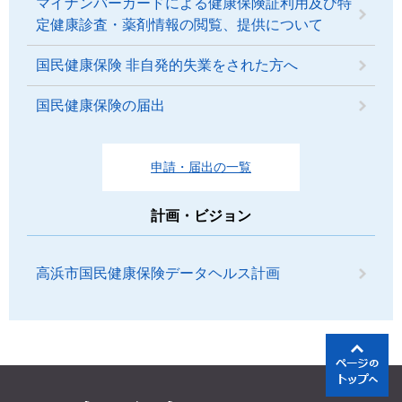
マイナンバーカードによる健康保険証利用及び特
定健康診査・薬剤情報の閲覧、提供について
国民健康保険 非自発的失業をされた方へ
国民健康保険の届出
申請・届出の一覧
計画・ビジョン
高浜市国民健康保険データヘルス計画