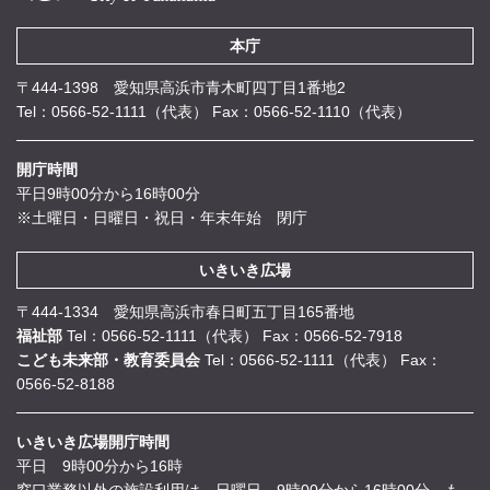
本庁
〒444-1398 愛知県高浜市青木町四丁目1番地2
Tel：0566-52-1111（代表）
Fax：0566-52-1110（代表）
開庁時間
平日9時00分から16時00分
※土曜日・日曜日・祝日・年末年始 閉庁
いきいき広場
〒444-1334 愛知県高浜市春日町五丁目165番地
福祉部
Tel：0566-52-1111（代表）
Fax：0566-52-7918
こども未来部・教育委員会
Tel：0566-52-1111（代表）
Fax：
0566-52-8188
いきいき広場開庁時間
平日 9時00分から16時