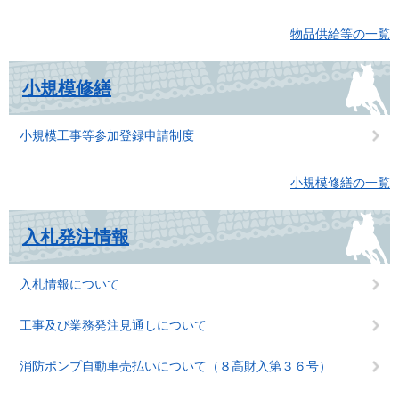
物品供給等の一覧
小規模修繕
小規模工事等参加登録申請制度
小規模修繕の一覧
入札発注情報
入札情報について
工事及び業務発注見通しについて
消防ポンプ自動車売払いについて（８高財入第３６号）