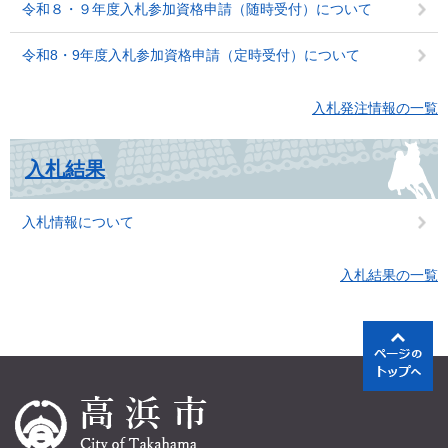
令和８・９年度入札参加資格申請（随時受付）について
令和8・9年度入札参加資格申請（定時受付）について
入札発注情報の一覧
入札結果
入札情報について
入札結果の一覧