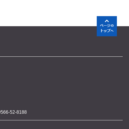
566-52-8188