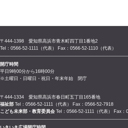
〒444-1398 愛知県高浜市青木町四丁目1番地2
Tel：0566-52-1111（代表）
Fax：0566-52-1110（代表）
開庁時間
平日9時00分から16時00分
※土曜日・日曜日・祝日・年末年始 閉庁
〒444-1334 愛知県高浜市春日町五丁目165番地
福祉部
Tel：0566-52-1111（代表）
Fax：0566-52-7918
こども未来部・教育委員会
Tel：0566-52-1111（代表）
Fax：0
いきいき広場開庁時間