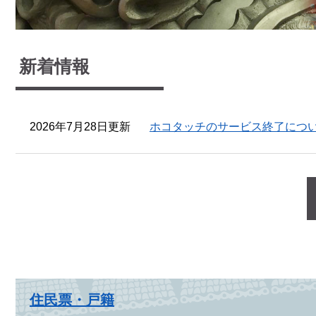
新着情報
2026年7月28日更新
ホコタッチのサービス終了につ
住民票・戸籍