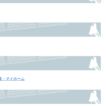
援・マイホーム