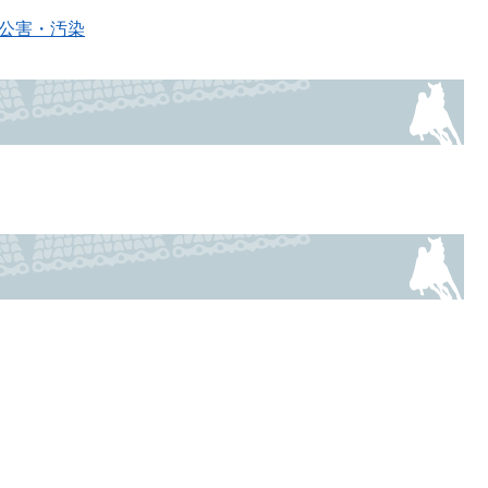
公害・汚染