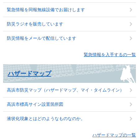
緊急情報を同報無線設備でお届けします
防災ラジオを販売しています
防災情報をメールで配信しています
緊急情報を入手するの一覧
ハザードマップ
高浜市防災マップ（ハザードマップ、マイ・タイムライン）
高浜市標高サイン設置箇所図
液状化現象とはどのようなものなのか。
ハザードマップの一覧