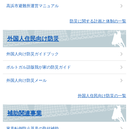
高浜市避難所運営マニュアル
防災に関する計画と体制の一覧
外国人住民向け防災
外国人向け防災ガイドブック
ポルトガル語版我が家の防災ガイド
外国人向け防災メール
外国人住民向け防災の一覧
補助関連事業
家具転倒防止器具の取付補助