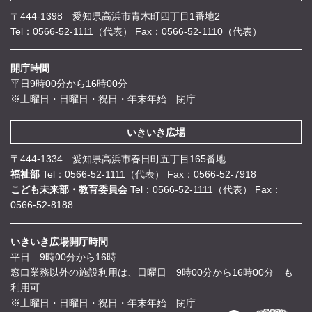
〒444-1398 愛知県高浜市青木町四丁目1番地2
Tel：0566-52-1111（代表）
Fax：0566-52-1110（代表）
開庁時間
平日9時00分から16時00分
※土曜日・日曜日・祝日・年末年始 閉庁
いきいき広場
〒444-1334 愛知県高浜市春日町五丁目165番地
福祉部
Tel：0566-52-1111（代表）
Fax：0566-52-7918
こども未来部・教育委員会
Tel：0566-52-1111（代表）
Fax：
0566-52-8188
いきいき広場開庁時間
平日 9時00分から16時
窓口業務以外の施設利用は、日曜日 9時00分から16時00分 も
利用可
※土曜日・日曜日・祝日・年末年始 閉庁