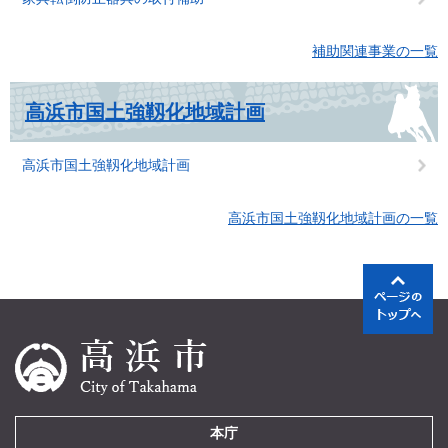
補助関連事業の一覧
高浜市国土強靱化地域計画
高浜市国土強靱化地域計画
高浜市国土強靱化地域計画の一覧
本庁