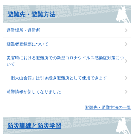
避難先・避難方法
避難場所・避難所
避難者登録票について
災害時における避難所での新型コロナウイルス感染症対策につ
いて
「旧大山会館」は引き続き避難所として使用できます
避難情報が新しくなりました
避難先・避難方法の一覧
防災訓練と防災学習