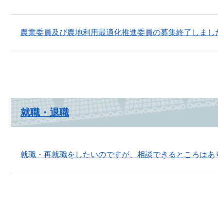
農業委員及び農地利用最適化推進委員の募集終了しまし
就職・退職
就職・再就職をしたいのですが、相談できるところはあ