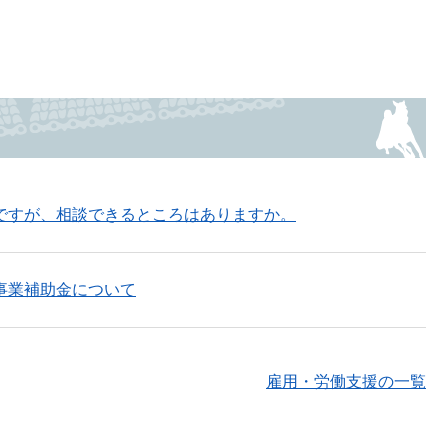
ですが、相談できるところはありますか。
事業補助金について
雇用・労働支援の一覧