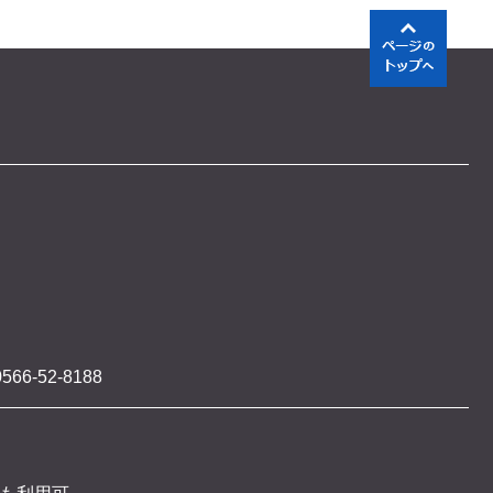
566-52-8188