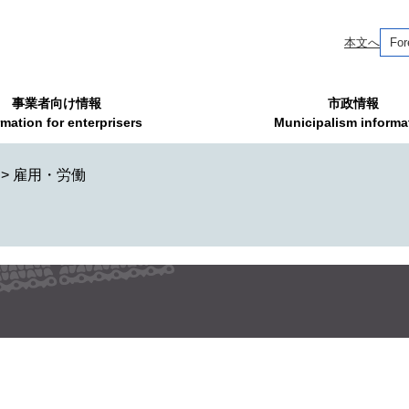
本文へ
For
事業者向け情報
市政情報
rmation for enterprisers
Municipalism informa
>
雇用・労働