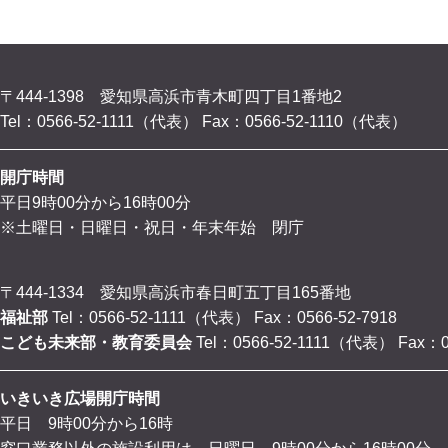
〒444-1398 愛知県高浜市青木町四丁目1番地2
Tel：0566-52-1111（代表）
Fax：0566-52-1110（代表）
開庁時間
平日9時00分から16時00分
※土曜日・日曜日・祝日・年末年始 閉庁
〒444-1334 愛知県高浜市春日町五丁目165番地
福祉部
Tel：0566-52-1111（代表）
Fax：0566-52-7918
こども未来部・教育委員会
Tel：0566-52-1111（代表）
Fax：0
いきいき広場開庁時間
平日 9時00分から16時