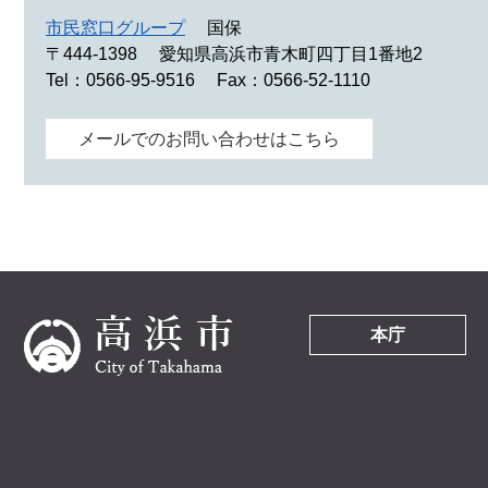
市民窓口グループ
国保
〒444-1398
愛知県高浜市青木町四丁目1番地2
Tel：0566-95-9516
Fax：0566-52-1110
メールでのお問い合わせはこちら
本庁