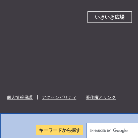
いきいき広場
個人情報保護
アクセシビリティ
著作権とリンク
キーワードから探す