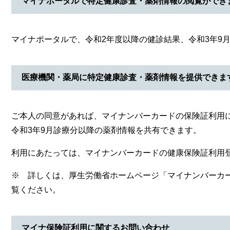
マイナポータルで特定健康診査・薬剤情報の閲覧ができ
マイナポータルで、令和2年度以降の健診結果、令和3年9
医療機関・薬局に特定健康診査・薬剤情報を提供できま
ご本人の同意があれば、マイナンバーカードの保険証利用
令和3年9月診療分以降の薬剤情報を共有できます。
利用にあたっては、マイナンバーカードの健康保険証利用
※ 詳しくは、厚生労働省ホームページ「マイナンバーカ
覧ください。
マイナ保険証利用に関するお問い合わせ