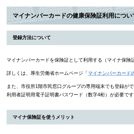
マイナンバーカードの健康保険証利用につい
登録方法について
マイナンバーカードを保険証として利用する（マイナ保険
詳しくは、厚生労働省ホームページ「
マイナンバーカード
また、市役所1階市民窓口グループの専用端末でも登録が
利用者証明用電子証明書パスワード（数字4桁）が必要です
マイナ保険証を使うメリット