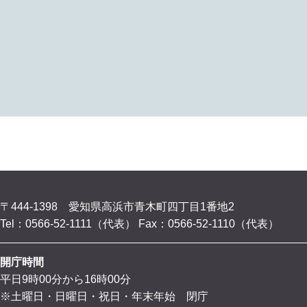
〒444-1398 愛知県高浜市青木町四丁目1番地2
Tel：0566-52-1111（代表）
Fax：0566-52-1110（代表）
開庁時間
平日9時00分から16時00分
※土曜日・日曜日・祝日・年末年始 閉庁