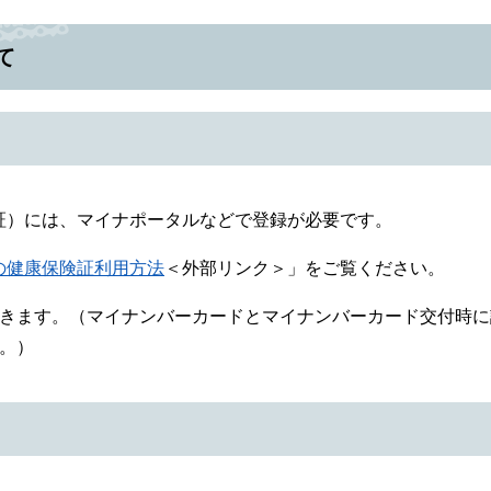
て
証）には、マイナポータルなどで登録が必要です。
の健康保険証利用方法
＜外部リンク＞
」をご覧ください。
できます。（マイナンバーカードとマイナンバーカード交付時に
。）