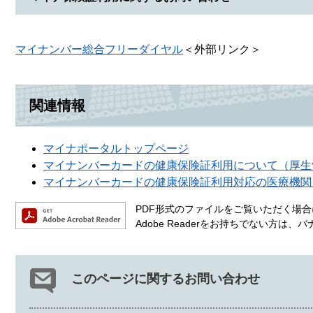
マイナンバー総合フリーダイヤル
＜外部リンク＞
関連情報
マイナポータルトップページ
マイナンバーカードの健康保険証利用について（厚生
マイナンバーカードの健康保険証利用対応の医療機関
PDF形式のファイルをご覧いただく場合には
Adobe Readerをお持ちでない方
このページに関するお問い合わせ