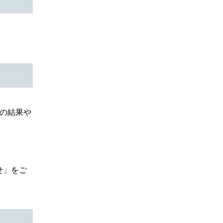
の結果や
せ」をご