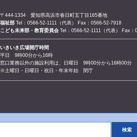
〒444-1334 愛知県高浜市春日町五丁目165番地
福祉部
Tel：0566-52-1111（代表）
Fax：0566-52-7918
こども未来部・教育委員会
Tel：0566-52-1111（代表）
Fax：0
いきいき広場開庁時間
平日 9時00分から16時
窓口業務以外の施設利用は、日曜日 9時00分から16時00分
※土曜日・日曜日・祝日・年末年始 閉庁