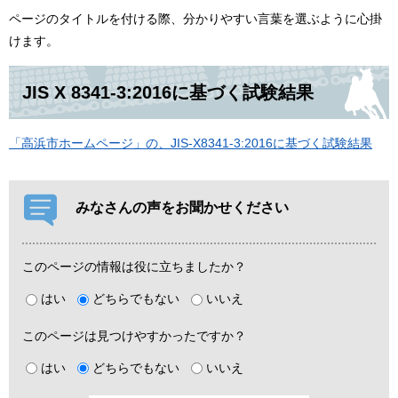
ページのタイトルを付ける際、分かりやすい言葉を選ぶように心掛
けます。
JIS X 8341-3:2016に基づく試験結果
「高浜市ホームページ」の、JIS-X8341-3:2016に基づく試験結果
みなさんの声をお聞かせください
このページの情報は役に立ちましたか？
はい
どちらでもない
いいえ
このページは見つけやすかったですか？
はい
どちらでもない
いいえ