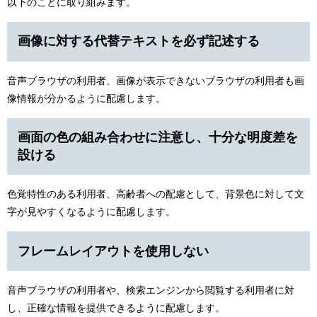
以下のことに取り組みます。
画像に対する代替テキストを必ず記述する
音声ブラウザの利用者、画像が表示できないブラウザの利用者も画
像情報が分かるように配慮します。
画面の色の組み合わせに注意し、十分な明度差を
設ける
色覚特性のある利用者、高齢者への配慮として、背景色に対して文
字が見やすくなるように配慮します。
フレームレイアウトを使用しない
音声ブラウザの利用者や、検索エンジンから閲覧する利用者に対
し、正確な情報を提供できるように配慮します。