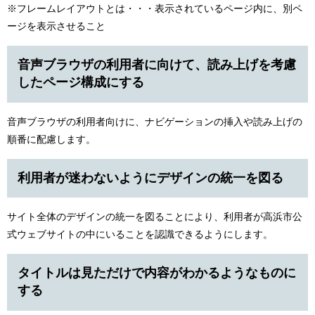
※フレームレイアウトとは・・・表示されているページ内に、別ペ
ージを表示させること
音声ブラウザの利用者に向けて、読み上げを考慮
したページ構成にする
音声ブラウザの利用者向けに、ナビゲーションの挿入や読み上げの
順番に配慮します。
利用者が迷わないようにデザインの統一を図る
サイト全体のデザインの統一を図ることにより、利用者が高浜市公
式ウェブサイトの中にいることを認識できるようにします。
タイトルは見ただけで内容がわかるようなものに
する