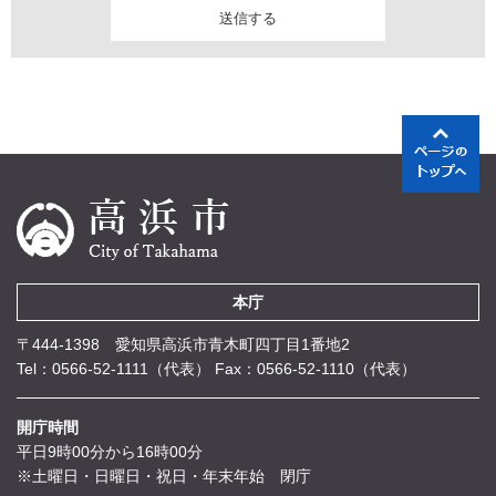
本庁
〒444-1398 愛知県高浜市青木町四丁目1番地2
Tel：0566-52-1111（代表）
Fax：0566-52-1110（代表）
開庁時間
平日9時00分から16時00分
※土曜日・日曜日・祝日・年末年始 閉庁