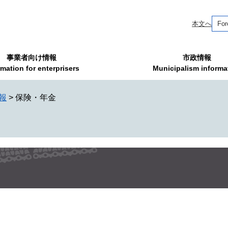
本文へ
For
事業者向け情報
市政情報
rmation for enterprisers
Municipalism informa
報
>
保険・年金