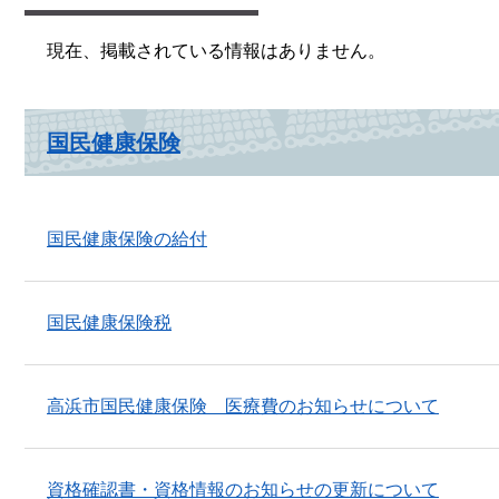
現在、掲載されている情報はありません。
国民健康保険
国民健康保険の給付
国民健康保険税
高浜市国民健康保険 医療費のお知らせについて
資格確認書・資格情報のお知らせの更新について