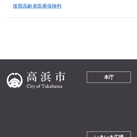
後期高齢者医療保険料
本庁