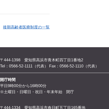
後期高齢者医療制度の一覧
〒444-1398 愛知県高浜市青木町四丁目1番地2
Tel：0566-52-1111（代表）
Fax：0566-52-1110（代表）
開庁時間
平日9時00分から16時00分
※土曜日・日曜日・祝日・年末年始 閉庁
〒444-1334 愛知県高浜市春日町五丁目165番地