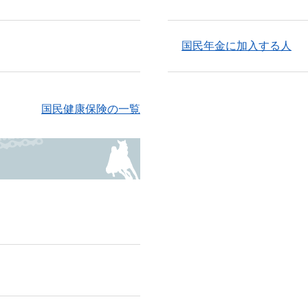
国民年金に加入する人
国民健康保険の一覧