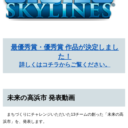
最優秀賞・優秀賞 作品が決定しまし
た！
詳しくはコチラからご覧ください。
未来の高浜市 発表動画
まちづくりにチャレンジいただいた13チームの創った「未来の高
浜市」を、発表します。