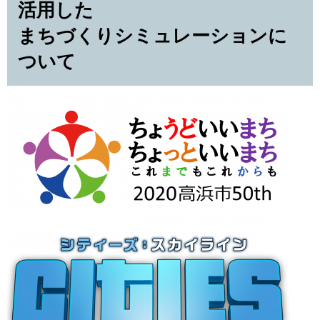
活用した
まちづくりシミュレーションに
ついて