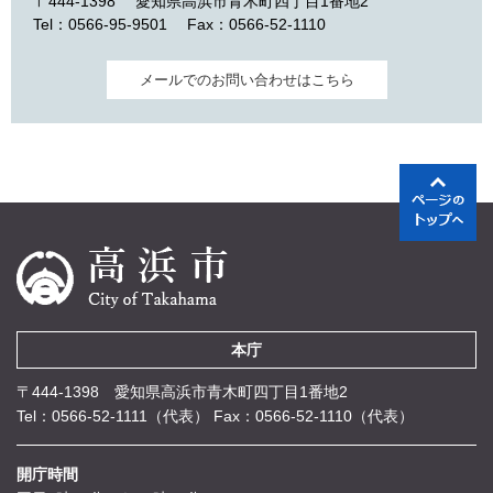
〒444-1398
愛知県高浜市青木町四丁目1番地2
Tel：0566-95-9501
Fax：0566-52-1110
メールでのお問い合わせはこちら
本庁
〒444-1398 愛知県高浜市青木町四丁目1番地2
Tel：0566-52-1111（代表）
Fax：0566-52-1110（代表）
開庁時間