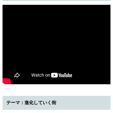
テーマ：進化していく街