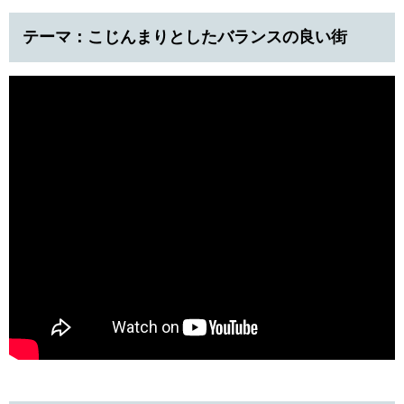
テーマ：こじんまりとしたバランスの良い街