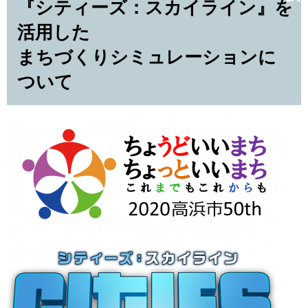
『シティーズ：スカイライン』を
活用した
まちづくりシミュレーションに
ついて