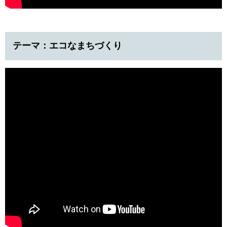
テーマ：エコなまちづくり