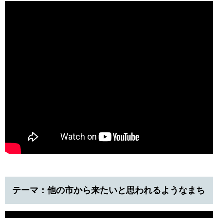
テーマ：他の市から来たいと思われるようなまち