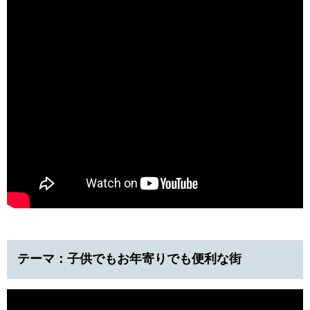
テーマ：子供でもお年寄りでも便利な街