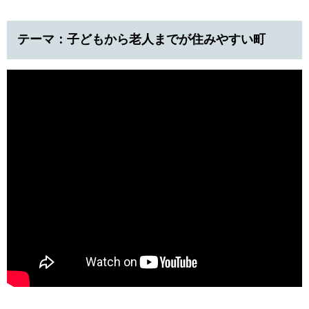
テーマ：子どもから老人までが住みやすい町