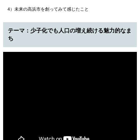
4）未来の高浜市を創ってみて感じたこと
テーマ：少子化でも人口の増え続ける魅力的なま
ち