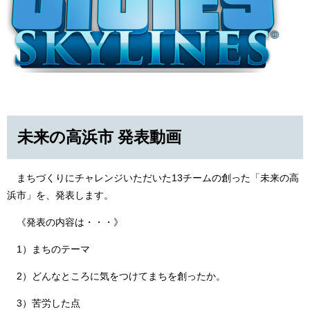
未来の高浜市 発表動画
まちづくりにチャレンジいただいた13チームの創った「未来の高
浜市」を、発表します。
《発表の内容は・・・》
1）まちのテーマ
2）どんなところに気をつけてまちを創ったか。
3）苦労した点