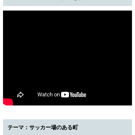
テーマ：サッカー場のある町