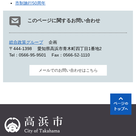
市制施行50周年
このページに関するお問い合わせ
総合政策グループ
企画
〒444-1398
愛知県高浜市青木町四丁目1番地2
Tel：0566-95-9501
Fax：0566-52-1110
メールでのお問い合わせはこちら