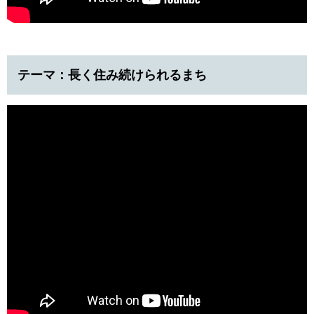
テーマ：長く住み続けられるまち