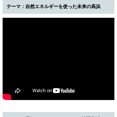
テーマ：自然エネルギーを使った未来の高浜