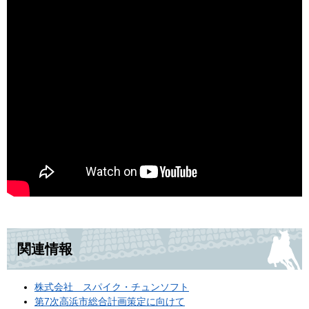
関連情報
株式会社 スパイク・チュンソフト
第7次高浜市総合計画策定に向けて