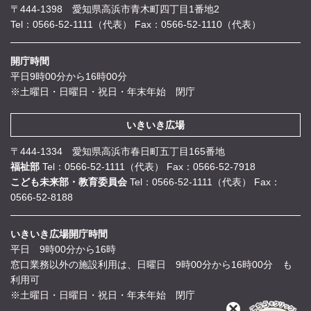
〒444-1398 愛知県高浜市青木町四丁目1番地2
Tel：0566-52-1111（代表）
Fax：0566-52-1110（代表）
開庁時間
平日9時00分から16時00分
※土曜日・日曜日・祝日・年末年始 閉庁
いきいき広場
〒444-1334 愛知県高浜市春日町五丁目165番地
福祉部
Tel：0566-52-1111（代表）
Fax：0566-52-7918
こども未来部・教育委員会
Tel：0566-52-1111（代表）
Fax：
0566-52-8188
いきいき広場開庁時間
平日 9時00分から16時
窓口業務以外の施設利用は、日曜日 9時00分から16時00分 も
利用可
※土曜日・日曜日・祝日・年末年始 閉庁