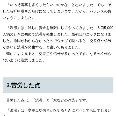
「いっそ電車を多くしたらいいのかな」と思いました。でも、そ
したら町中電車だらけになってしまいます。だから、バランスの良
いようにしました。
「渋滞」は、試しに資金を無限にしてやってみました。人口5,000
人弱のときに初めて渋滞が発生しました。最初はパニックになりま
した。原因がわからなかったのでウェブで調べると「交差点や信号
が多いと渋滞が発生する」と書いてありました。
確かによく見ると、交差点や信号が多かったです。なるべく作ら
ないように注意しました。
3.苦労した点
苦労した点は、「渋滞」と「水などの汚染」です。
「渋滞」は、交差点や信号が区切るときにどうしても出てしまい