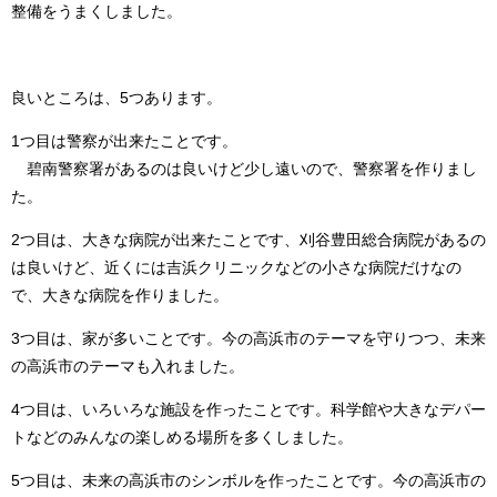
整備をうまくしました。
良いところは、5つあります。
1つ目は警察が出来たことです。
碧南警察署があるのは良いけど少し遠いので、警察署を作りまし
た。
2つ目は、大きな病院が出来たことです、刈谷豊田総合病院があるの
は良いけど、近くには吉浜クリニックなどの小さな病院だけなの
で、大きな病院を作りました。
3つ目は、家が多いことです。今の高浜市のテーマを守りつつ、未来
の高浜市のテーマも入れました。
4つ目は、いろいろな施設を作ったことです。科学館や大きなデパー
トなどのみんなの楽しめる場所を多くしました。
5つ目は、未来の高浜市のシンボルを作ったことです。今の高浜市の