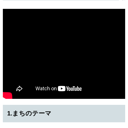
1.まちのテーマ