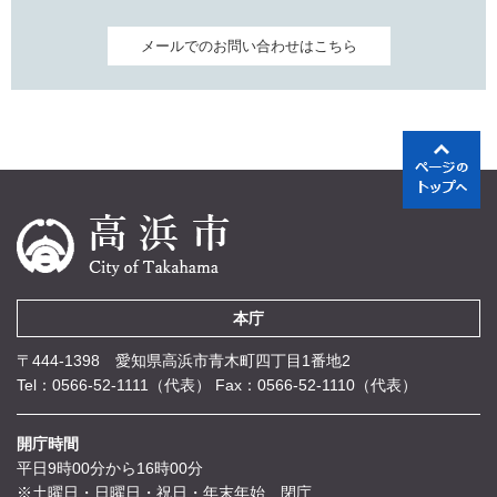
メールでのお問い合わせはこちら
本庁
〒444-1398 愛知県高浜市青木町四丁目1番地2
Tel：0566-52-1111（代表）
Fax：0566-52-1110（代表）
開庁時間
平日9時00分から16時00分
※土曜日・日曜日・祝日・年末年始 閉庁