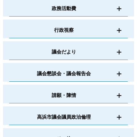
政務活動費
行政視察
議会だより
議会懇談会・議会報告会
請願・陳情
高浜市議会議員政治倫理