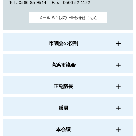
Tel：0566-95-9544
Fax：0566-52-1122
メールでのお問い合わせはこちら
市議会の役割
高浜市議会
正副議長
議員
本会議