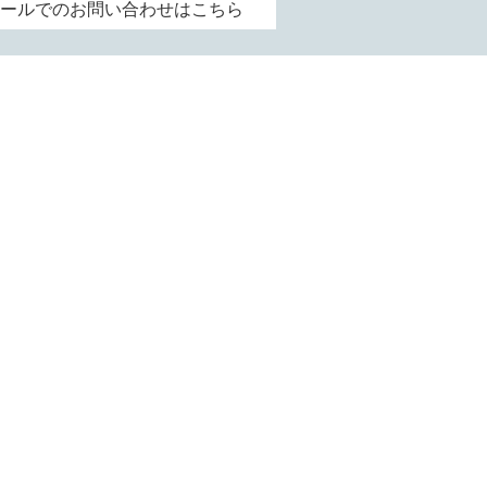
ールでのお問い合わせはこちら