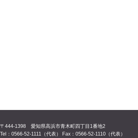
〒444-1398 愛知県高浜市青木町四丁目1番地2
Tel：0566-52-1111（代表）
Fax：0566-52-1110（代表）