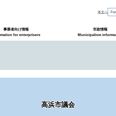
本文へ
For
事業者向け情報
市政情報
rmation for enterprisers
Municipalism informa
高浜市議会