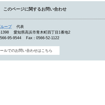
このページに関するお問い合わせ
グループ
代表
-1398
愛知県高浜市青木町四丁目1番地2
566-95-9544
Fax：0566-52-1122
ールでのお問い合わせはこちら