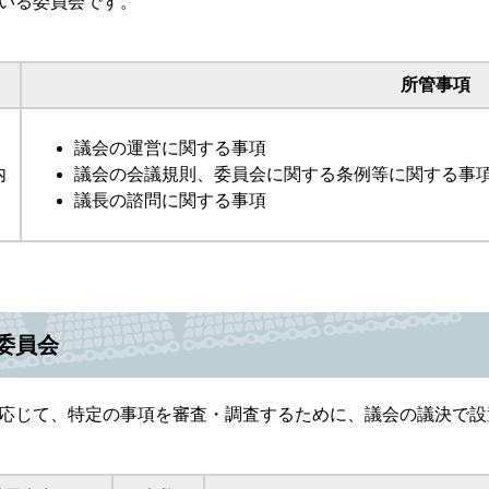
いる委員会です。
所管事項
議会の運営に関する事項
内
​議会の会議規則、委員会に関する条例等に関する事項
議長の諮問に関する事項
委員会
じて、特定の事項を審査・調査するために、議会の議決で設