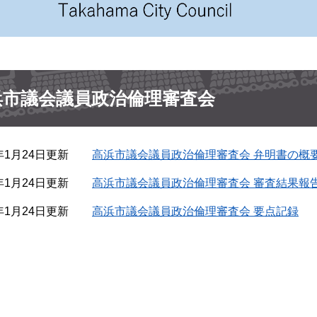
浜市議会議員政治倫理審査会
2年1月24日更新
高浜市議会議員政治倫理審査会 弁明書の概
2年1月24日更新
高浜市議会議員政治倫理審査会 審査結果報
2年1月24日更新
高浜市議会議員政治倫理審査会 要点記録