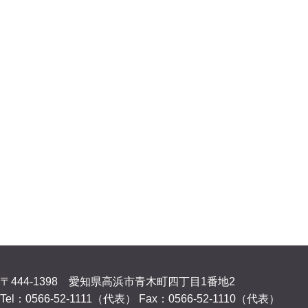
〒444-1398 愛知県高浜市青木町四丁目1番地2
Tel：0566-52-1111（代表）
Fax：0566-52-1110（代表）