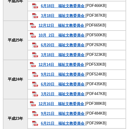
平成26年
6月18日 福祉文教委員会
[PDF466KB]
3月18日 福祉文教委員会
[PDF387KB]
12月12日 福祉文教委員会
[PDF665KB]
10月 2日 福祉文教委員会
[PDF500KB]
平成25年
6月20日 福祉文教委員会
[PDF292KB]
3月18日 福祉文教委員会
[PDF323KB]
12月14日 福祉文教委員会
[PDF530KB]
9月21日 福祉文教委員会
[PDF524KB]
平成24年
6月20日 福祉文教委員会
[PDF435KB]
3月21日 福祉文教委員会
[PDF447KB]
12月16日 福祉文教委員会
[PDF388KB]
9月21日 福祉文教委員会
[PDF484KB]
平成23年
6月21日 福祉文教委員会
[PDF299KB]