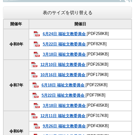
表のサイズを切り替える
開催年
開催日
6月24日 福祉文教委員会
[PDF258KB]
5月22日 福祉文教委員会
[PDF82KB]
令和8年
3月18日 福祉文教委員会
[PDF349KB]
12月10日 福祉文教委員会
[PDF263KB]
10月16日 福祉文教委員会
[PDF179KB]
6月18日 福祉文教委員会
[PDF226KB]
令和7年
5月22日 福祉文教委員会
[PDF78KB]
3月18日 福祉文教委員会
[PDF405KB]
12月11日 福祉文教委員会
[PDF317KB]
9月26日 福祉文教委員会
[PDF436KB]
令和6年