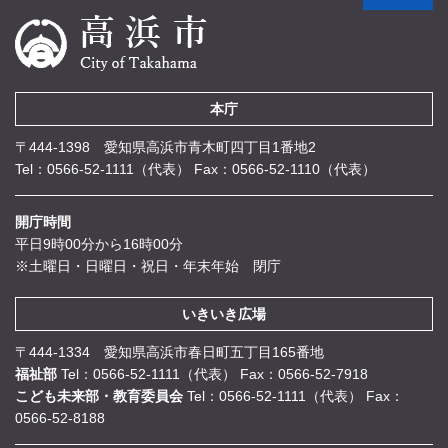
本庁
〒444-1398 愛知県高浜市青木町四丁目1番地2
Tel：0566-52-1111（代表）
Fax：0566-52-1110（代表）
開庁時間
平日9時00分から16時00分
※土曜日・日曜日・祝日・年末年始 閉庁
いきいき広場
〒444-1334 愛知県高浜市春日町五丁目165番地
福祉部
Tel：0566-52-1111（代表）
Fax：0566-52-7918
こども未来部・教育委員会
Tel：0566-52-1111（代表）
Fax：
0566-52-8188