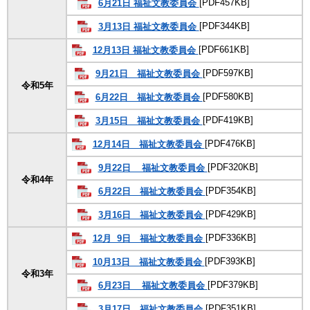
6月21日 福祉文教委員会
[PDF457KB]
3月13日 福祉文教委員会
[PDF344KB]
12月13日 福祉文教委員会
[PDF661KB]
9月21日 福祉文教委員会
[PDF597KB]
令和5年
6月22日 福祉文教委員会
[PDF580KB]
3月15日 福祉文教委員会
[PDF419KB]
12月14日 福祉文教委員会
[PDF476KB]
9月22日 福祉文教委員会
[PDF320KB]
令和4年
6月22日 福祉文教委員会
[PDF354KB]
3月16日 福祉文教委員会
[PDF429KB]
12月 9日 福祉文教委員会
[PDF336KB]
10月13日 福祉文教委員会
[PDF393KB]
令和3年
6月23日 福祉文教委員会
[PDF379KB]
3月17日 福祉文教委員会
[PDF351KB]