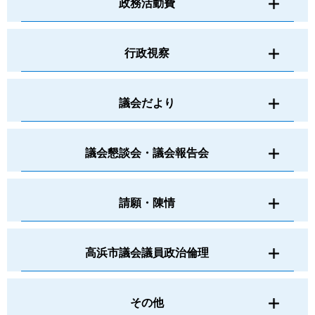
政務活動費
行政視察
議会だより
議会懇談会・議会報告会
請願・陳情
高浜市議会議員政治倫理
その他