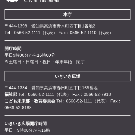
本庁
〒444-1398 愛知県高浜市青木町四丁目1番地2
Tel：0566-52-1111（代表）
Fax：0566-52-1110（代表）
開庁時間
平日9時00分から16時00分
※土曜日・日曜日・祝日・年末年始 閉庁
いきいき広場
〒444-1334 愛知県高浜市春日町五丁目165番地
福祉部
Tel：0566-52-1111（代表）
Fax：0566-52-7918
こども未来部・教育委員会
Tel：0566-52-1111（代表）
Fax：
0566-52-8188
いきいき広場開庁時間
平日 9時00分から16時