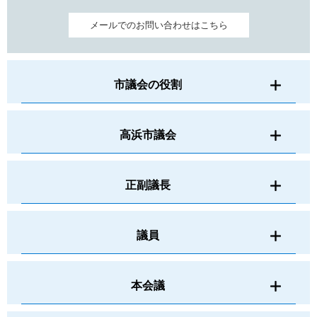
メールでのお問い合わせはこちら
市議会の役割
高浜市議会
正副議長
議員
本会議