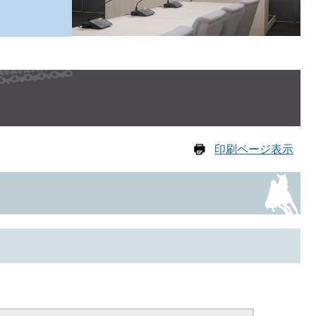
印刷ページ表示