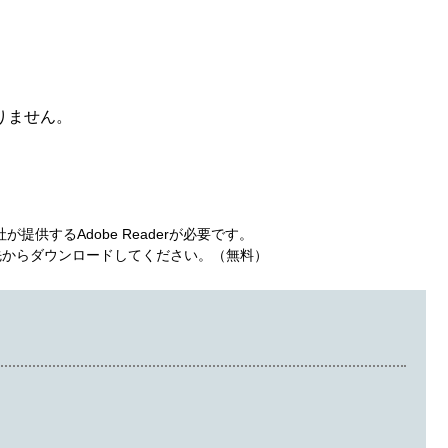
りません。
提供するAdobe Readerが必要です。
ンク先からダウンロードしてください。（無料）