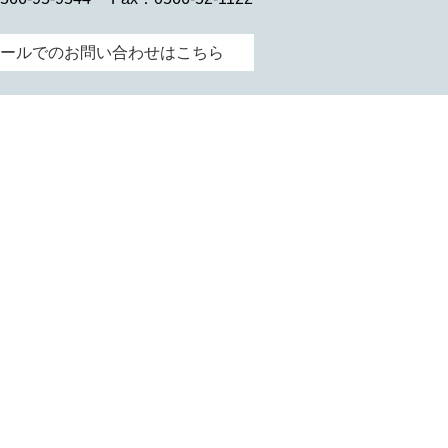
ールでのお問い合わせはこちら