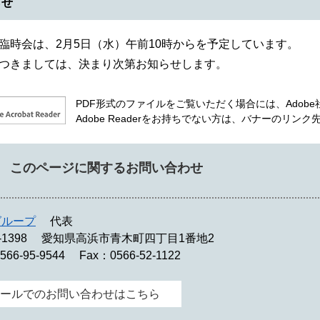
らせ
臨時会は、2月5日（水）午前10時からを予定しています。
つきましては、決まり次第お知らせします。
PDF形式のファイルをご覧いただく場合には、Adobe社が
Adobe Readerをお持ちでない方は、バナーのリ
このページに関するお問い合わせ
グループ
代表
-1398
愛知県高浜市青木町四丁目1番地2
566-95-9544
Fax：0566-52-1122
ールでのお問い合わせはこちら