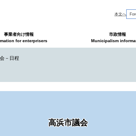
本文へ
For
事業者向け情報
市政情報
rmation for enterprisers
Municipalism informa
時会－日程
高浜市議会