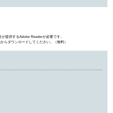
提供するAdobe Readerが必要です。
ンク先からダウンロードしてください。（無料）