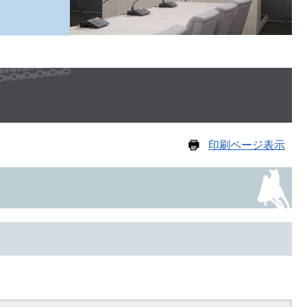
印刷ページ表示