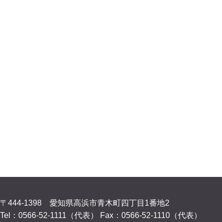
〒444-1398 愛知県高浜市青木町四丁目1番地2
Tel：0566-52-1111（代表）
Fax：0566-52-1110（代表）