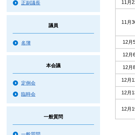
11月2
正副議長
11月3
議員
12月
名簿
12月
本会議
12月
12月1
定例会
12月1
臨時会
12月1
一般質問
一般質問