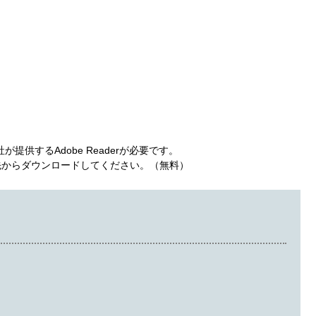
提供するAdobe Readerが必要です。
ンク先からダウンロードしてください。（無料）