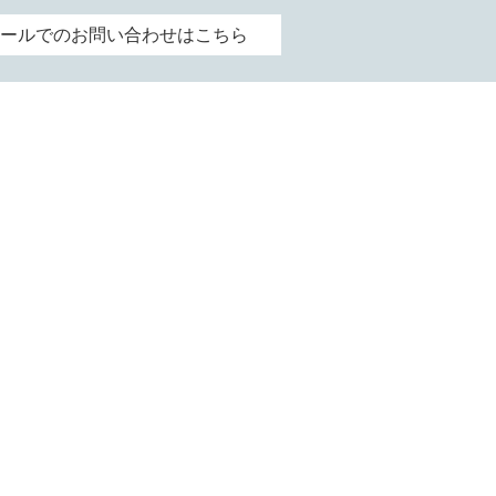
ールでのお問い合わせはこちら