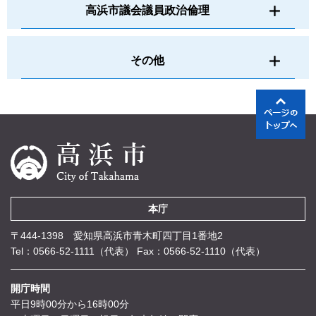
高浜市議会議員政治倫理
その他
本庁
〒444-1398 愛知県高浜市青木町四丁目1番地2
Tel：0566-52-1111（代表）
Fax：0566-52-1110（代表）
開庁時間
平日9時00分から16時00分