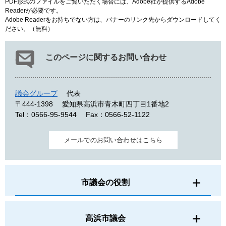
PDF形式のファイルをご覧いただく場合には、Adobe社が提供するAdobe
Readerが必要です。
Adobe Readerをお持ちでない方は、バナーのリンク先からダウンロードしてく
ださい。（無料）
このページに関するお問い合わせ
議会グループ
代表
〒444-1398
愛知県高浜市青木町四丁目1番地2
Tel：0566-95-9544
Fax：0566-52-1122
メールでのお問い合わせはこちら
市議会の役割
高浜市議会