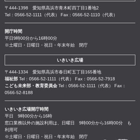
〒444-1398 愛知県高浜市青木町四丁目1番地2
Tel：0566-52-1111（代表）
Fax：0566-52-1110（代表）
開庁時間
平日9時00分から16時00分
※土曜日・日曜日・祝日・年末年始 閉庁
いきいき広場
〒444-1334 愛知県高浜市春日町五丁目165番地
福祉部
Tel：0566-52-1111（代表）
Fax：0566-52-7918
こども未来部・教育委員会
Tel：0566-52-1111（代表）
Fax：
0566-52-8188
いきいき広場開庁時間
平日 9時00分から16時
窓口業務以外の施設利用は、日曜日 9時00分から16時00分 も
利用可
※土曜日・日曜日・祝日・年末年始 閉庁