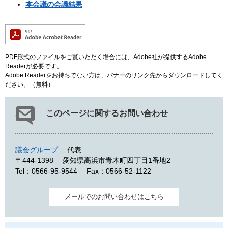
本会議の会議結果
PDF形式のファイルをご覧いただく場合には、Adobe社が提供するAdobe
Readerが必要です。
Adobe Readerをお持ちでない方は、バナーのリンク先からダウンロードしてく
ださい。（無料）
このページに関するお問い合わせ
議会グループ
代表
〒444-1398
愛知県高浜市青木町四丁目1番地2
Tel：0566-95-9544
Fax：0566-52-1122
メールでのお問い合わせはこちら