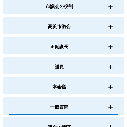
市議会の役割
高浜市議会
正副議長
議員
本会議
一般質問