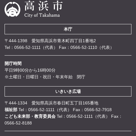
本庁
〒444-1398 愛知県高浜市青木町四丁目1番地2
Tel：0566-52-1111（代表）
Fax：0566-52-1110（代表）
開庁時間
平日9時00分から16時00分
※土曜日・日曜日・祝日・年末年始 閉庁
いきいき広場
〒444-1334 愛知県高浜市春日町五丁目165番地
福祉部
Tel：0566-52-1111（代表）
Fax：0566-52-7918
こども未来部・教育委員会
Tel：0566-52-1111（代表）
Fax：
0566-52-8188