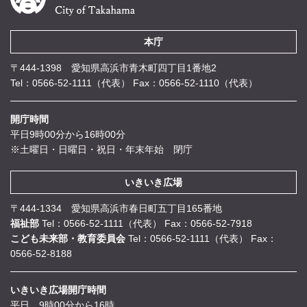
本庁
〒444-1398 愛知県高浜市青木町四丁目1番地2
Tel：0566-52-1111（代表）
Fax：0566-52-1110（代表）
開庁時間
平日9時00分から16時00分
※土曜日・日曜日・祝日・年末年始 閉庁
いきいき広場
〒444-1334 愛知県高浜市春日町五丁目165番地
福祉部
Tel：0566-52-1111（代表）
Fax：0566-52-7918
こども未来部・教育委員会
Tel：0566-52-1111（代表）
Fax：
0566-52-8188
いきいき広場開庁時間
平日 9時00分から16時