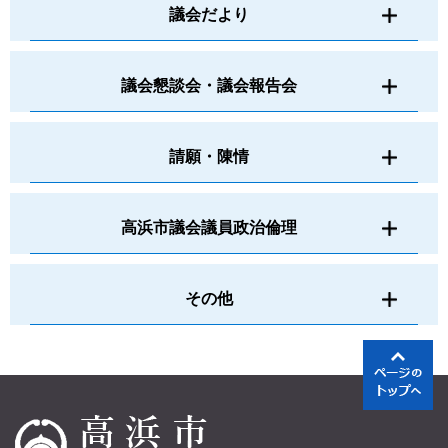
議会だより
議会懇談会・議会報告会
請願・陳情
高浜市議会議員政治倫理
その他