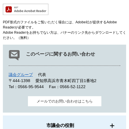
PDF形式のファイルをご覧いただく場合には、Adobe社が提供するAdobe
Readerが必要です。
Adobe Readerをお持ちでない方は、バナーのリンク先からダウンロードしてく
ださい。（無料）
このページに関するお問い合わせ
議会グループ
代表
〒444-1398
愛知県高浜市青木町四丁目1番地2
Tel：0566-95-9544
Fax：0566-52-1122
メールでのお問い合わせはこちら
市議会の役割