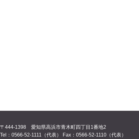
〒444-1398 愛知県高浜市青木町四丁目1番地2
Tel：0566-52-1111（代表）
Fax：0566-52-1110（代表）