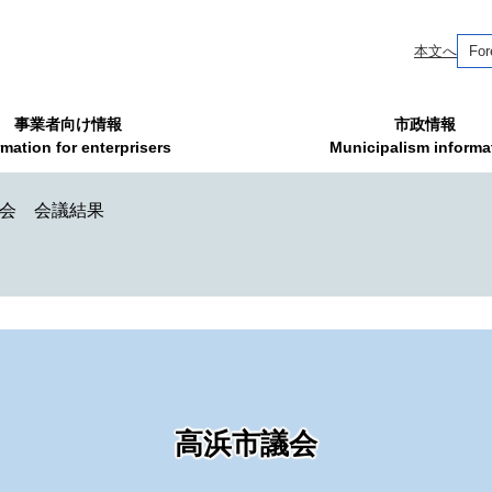
本文へ
For
事業者向け情報
市政情報
rmation for enterprisers
Municipalism informa
例会 会議結果
高浜市議会