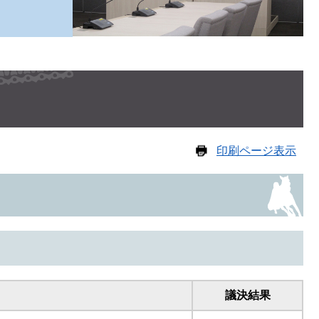
印刷ページ表示
議決結果