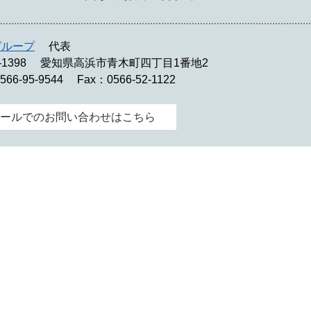
グループ
代表
-1398
愛知県高浜市青木町四丁目1番地2
566-95-9544
Fax：0566-52-1122
ールでのお問い合わせはこちら