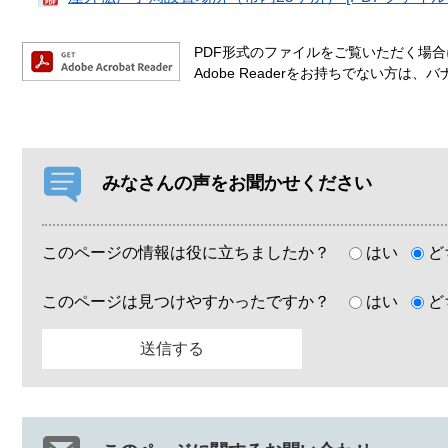
PDF形式のファイルをご覧いただく場合には
Adobe Readerをお持ちでない方
みなさんの声をお聞かせください
このページの情報は役に立ちましたか？
はい
ど
このページは見つけやすかったですか？
はい
ど