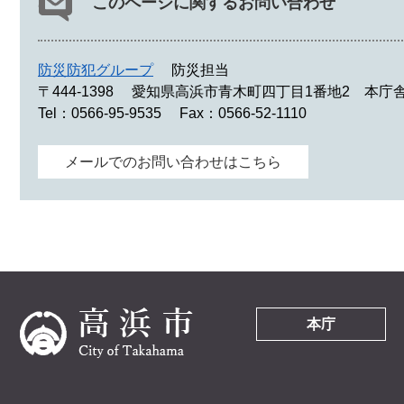
このページに関するお問い合わせ
防災防犯グループ
防災担当
〒444-1398
愛知県高浜市青木町四丁目1番地2 本庁舎
Tel：0566-95-9535
Fax：0566-52-1110
メールでのお問い合わせはこちら
本庁