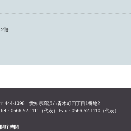
2階
〒444-1398 愛知県高浜市青木町四丁目1番地2
Tel：0566-52-1111（代表）
Fax：0566-52-1110（代表）
開庁時間