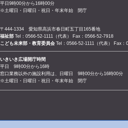
平日9時00分から16時00分
※土曜日・日曜日・祝日・年末年始 閉庁
〒444-1334 愛知県高浜市春日町五丁目165番地
福祉部
Tel：0566-52-1111（代表）
Fax：0566-52-7918
こども未来部・教育委員会
Tel：0566-52-1111（代表）
Fax：0
いきいき広場開庁時間
平日 9時00分から16時
窓口業務以外の施設利用は、日曜日 9時00分から16時00分
※土曜日・日曜日・祝日・年末年始 閉庁