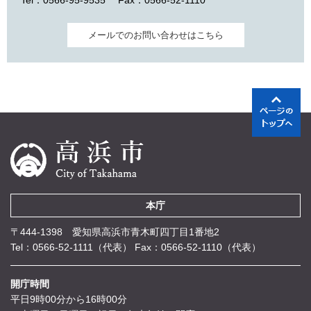
Tel：0566-95-9535
Fax：0566-52-1110
メールでのお問い合わせはこちら
本庁
〒444-1398 愛知県高浜市青木町四丁目1番地2
Tel：0566-52-1111（代表）
Fax：0566-52-1110（代表）
開庁時間
平日9時00分から16時00分