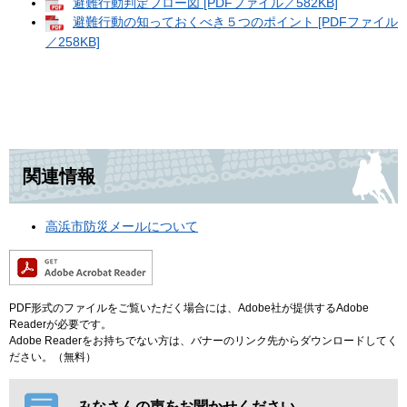
避難行動判定フロー図 [PDFファイル／582KB]
避難行動の知っておくべき５つのポイント [PDFファイル
／258KB]
関連情報
高浜市防災メールについて
PDF形式のファイルをご覧いただく場合には、Adobe社が提供するAdobe
Readerが必要です。
Adobe Readerをお持ちでない方は、バナーのリンク先からダウンロードしてく
ださい。（無料）
みなさんの声をお聞かせください