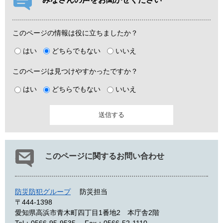
このページの情報は役に立ちましたか？
はい
どちらでもない
いいえ
このページは見つけやすかったですか？
はい
どちらでもない
いいえ
このページに関するお問い合わせ
防災防犯グループ
防災担当
〒444-1398
愛知県高浜市青木町四丁目1番地2 本庁舎2階