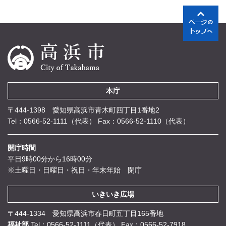
本庁
〒444-1398 愛知県高浜市青木町四丁目1番地2
Tel：0566-52-1111（代表）
Fax：0566-52-1110（代表）
開庁時間
平日9時00分から16時00分
※土曜日・日曜日・祝日・年末年始 閉庁
いきいき広場
〒444-1334 愛知県高浜市春日町五丁目165番地
福祉部
Tel：0566-52-1111（代表）
Fax：0566-52-7918