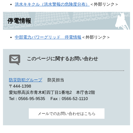
洪水キキクル（洪水警報の危険度分布）
＜外部リンク＞
停電情報
中部電力パワーグリッド 停電情報
＜外部リンク＞
このページに関するお問い合わせ
防災防犯グループ
防災担当
〒444-1398
愛知県高浜市青木町四丁目1番地2 本庁舎2階
Tel：0566-95-9535
Fax：0566-52-1110
メールでのお問い合わせはこちら