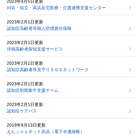
2023年4月5日更新
刈谷・知立・高浜在宅医療・介護連携支援センター
2023年2月1日更新
認知症高齢者等個人賠償責任保険
2023年2月1日更新
徘徊高齢者探知支援サービス
2023年2月1日更新
認知症高齢者等見守りＳＯＳネットワーク
2023年2月1日更新
認知症初期集中支援チーム
2023年2月1日更新
認知症ケアパス
2019年9月13日更新
えんｊｏｙネット高浜（電子＠連絡帳）