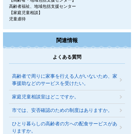
【高齢者・地域包括支援センター】
高齢者福祉、地域包括支援センター
【家庭児童相談】
児童虐待
関連情報
よくある質問
高齢者で周りに家事を行える人がいないため、家
事援助などのサービスを受けたい。
家庭児童相談室はどこですか。
市では、安否確認のための制度はありますか。
ひとり暮らしの高齢者の方への配食サービスがあ
りますか。