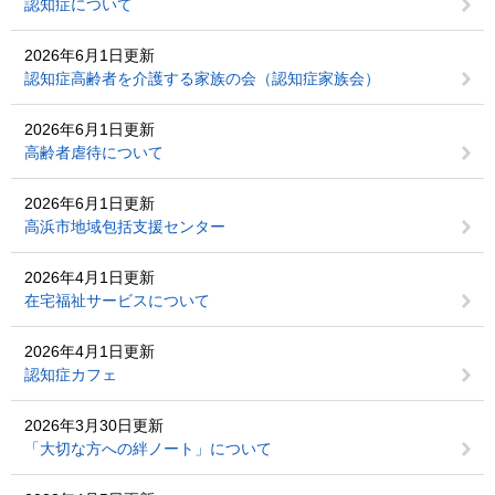
認知症について
2026年6月1日更新
認知症高齢者を介護する家族の会（認知症家族会）
2026年6月1日更新
高齢者虐待について
2026年6月1日更新
高浜市地域包括支援センター
2026年4月1日更新
在宅福祉サービスについて
2026年4月1日更新
認知症カフェ
2026年3月30日更新
「大切な方への絆ノート」について