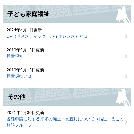
子ども家庭福祉
2024年4月1日更新
DV（ドメスティック・バイオレンス）とは
2019年9月13日更新
児童福祉
2019年9月13日更新
児童虐待とは
その他
2021年4月30日更新
各種申請に対する押印の廃止・見直しについて（福祉まるごと
相談グループ）