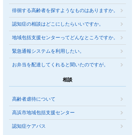
徘徊する高齢者を探すようなものはありますか。
認知症の相談はどこにしたらいいですか。
地域包括支援センターってどんなところですか。
緊急通報システムを利用したい。
お弁当を配達してくれると聞いたのですが。
相談
高齢者虐待について
高浜市地域包括支援センター
認知症ケアパス