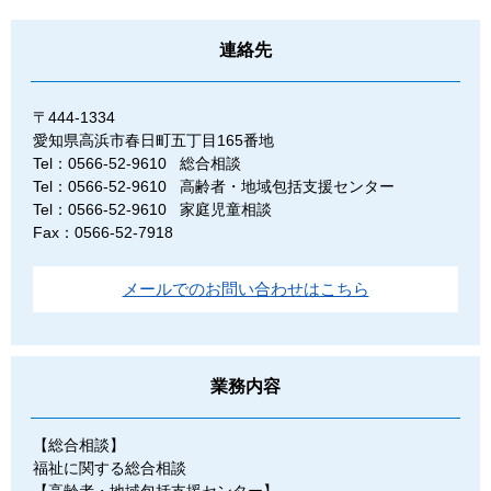
連絡先
〒444-1334
愛知県高浜市春日町五丁目165番地
Tel：0566-52-9610
総合相談
Tel：0566-52-9610
高齢者・地域包括支援センター
Tel：0566-52-9610
家庭児童相談
Fax：0566-52-7918
メールでのお問い合わせはこちら
業務内容
【総合相談】
福祉に関する総合相談