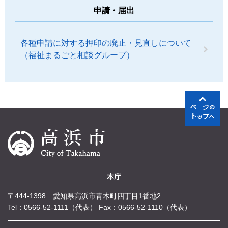
申請・届出
各種申請に対する押印の廃止・見直しについて
（福祉まるごと相談グループ）
本庁
〒444-1398 愛知県高浜市青木町四丁目1番地2
Tel：0566-52-1111（代表）
Fax：0566-52-1110（代表）