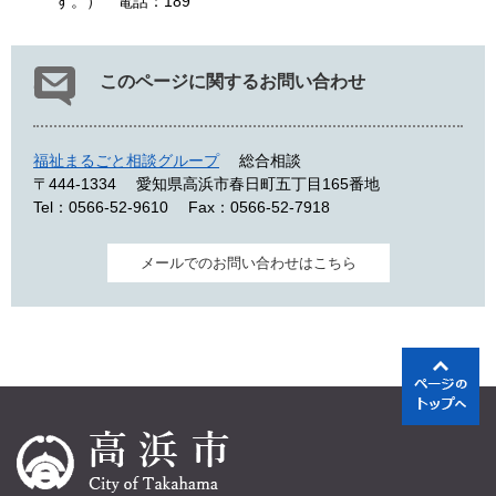
す。） 電話：189
このページに関するお問い合わせ
福祉まるごと相談グループ
総合相談
〒444-1334
愛知県高浜市春日町五丁目165番地
Tel：0566-52-9610
Fax：0566-52-7918
メールでのお問い合わせはこちら