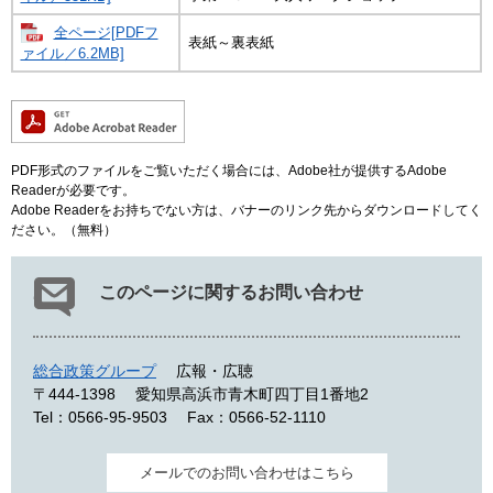
全ページ[PDFフ
表紙～裏表紙
ァイル／6.2MB]
PDF形式のファイルをご覧いただく場合には、Adobe社が提供するAdobe
Readerが必要です。
Adobe Readerをお持ちでない方は、バナーのリンク先からダウンロードしてく
ださい。（無料）
このページに関するお問い合わせ
総合政策グループ
広報・広聴
〒444-1398
愛知県高浜市青木町四丁目1番地2
Tel：0566-95-9503
Fax：0566-52-1110
メールでのお問い合わせはこちら