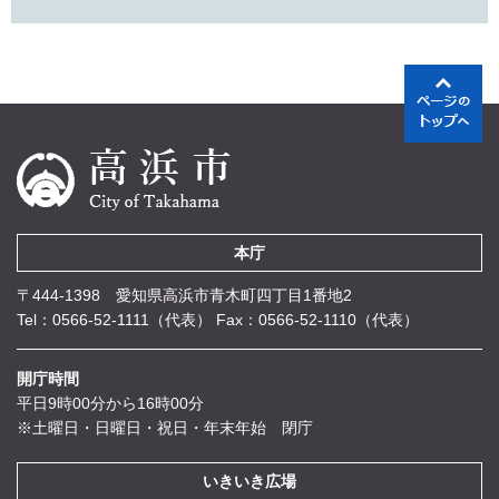
本庁
〒444-1398 愛知県高浜市青木町四丁目1番地2
Tel：0566-52-1111（代表）
Fax：0566-52-1110（代表）
開庁時間
平日9時00分から16時00分
※土曜日・日曜日・祝日・年末年始 閉庁
いきいき広場