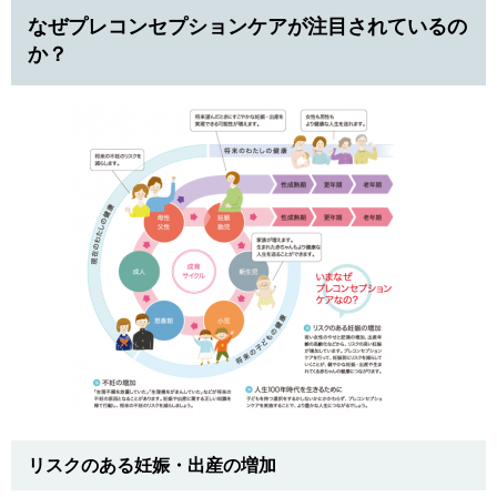
なぜプレコンセプションケアが注目されているの
か？
リスクのある妊娠・出産の増加