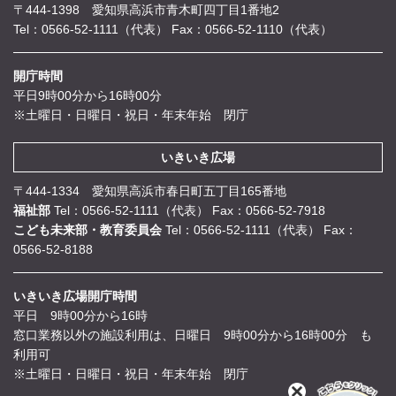
〒444-1398 愛知県高浜市青木町四丁目1番地2
Tel：0566-52-1111（代表）
Fax：0566-52-1110（代表）
開庁時間
平日9時00分から16時00分
※土曜日・日曜日・祝日・年末年始 閉庁
いきいき広場
〒444-1334 愛知県高浜市春日町五丁目165番地
福祉部
Tel：0566-52-1111（代表）
Fax：0566-52-7918
こども未来部・教育委員会
Tel：0566-52-1111（代表）
Fax：
0566-52-8188
いきいき広場開庁時間
平日 9時00分から16時
窓口業務以外の施設利用は、日曜日 9時00分から16時00分 も
利用可
※土曜日・日曜日・祝日・年末年始 閉庁