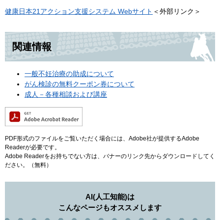
健康日本21アクション支援システム Webサイト
＜外部リンク＞
関連情報
一般不妊治療の助成について
がん検診の無料クーポン券について
成人－各種相談および講座
PDF形式のファイルをご覧いただく場合には、Adobe社が提供するAdobe
Readerが必要です。
Adobe Readerをお持ちでない方は、バナーのリンク先からダウンロードしてく
ださい。（無料）
AI(人工知能)は
こんなページもオススメします