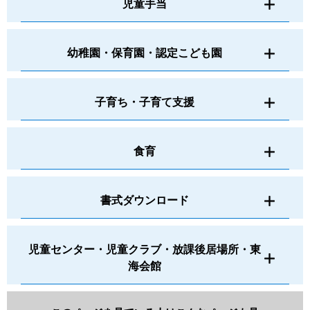
児童手当
幼稚園・保育園・認定こども園
子育ち・子育て支援
食育
書式ダウンロード
児童センター・児童クラブ・放課後居場所・東
海会館