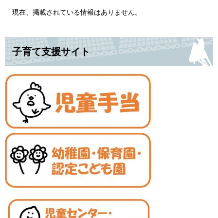
現在、掲載されている情報はありません。
子育て支援サイト