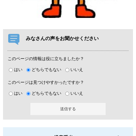
みなさんの声をお聞かせください
このページの情報は役に立ちましたか？
はい
どちらでもない
いいえ
このページは見つけやすかったですか？
はい
どちらでもない
いいえ