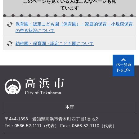
このページを見ている人はこんなページも見
ています
保育園・認定こども園（保育園）・家庭的保育・小規模保育
の空き状況について
幼稚園・保育園・認定こども園について
本庁
〒444-1398 愛知県高浜市青木町四丁目1番地2
Tel：0566-52-1111（代表）
Fax：0566-52-1110（代表）