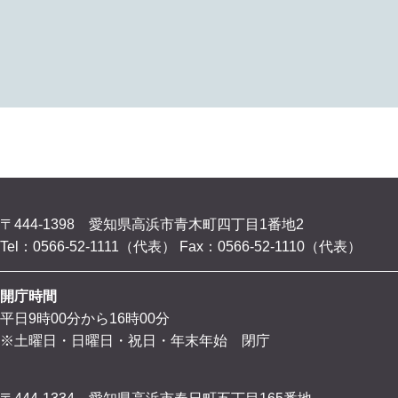
〒444-1398 愛知県高浜市青木町四丁目1番地2
Tel：0566-52-1111（代表）
Fax：0566-52-1110（代表）
開庁時間
平日9時00分から16時00分
※土曜日・日曜日・祝日・年末年始 閉庁