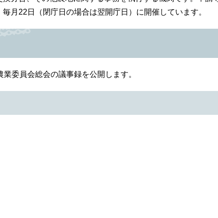
毎月22日（閉庁日の場合は翌開庁日）に開催しています。
業委員会総会の議事録を公開します。​