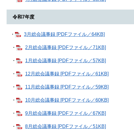
令和7年度
​ ・
3月総会議事録 [PDFファイル／64KB]
・
2月総会議事録 [PDFファイル／71KB]
・
1月総会議事録 [PDFファイル／57KB]
・
12月総会議事録 [PDFファイル／61KB]
・
11月総会議事録 [PDFファイル／59KB]
・
10月総会議事録 [PDFファイル／60KB]
・
9月総会議事録 [PDFファイル／67KB]
・
8月総会議事録 [PDFファイル／51KB]