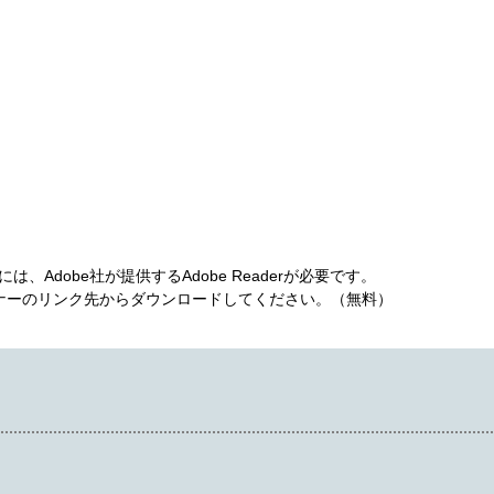
、Adobe社が提供するAdobe Readerが必要です。
は、バナーのリンク先からダウンロードしてください。（無料）