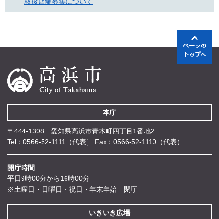
取扱店舗募集について
本庁
〒444-1398 愛知県高浜市青木町四丁目1番地2
Tel：0566-52-1111（代表）
Fax：0566-52-1110（代表）
開庁時間
平日9時00分から16時00分
※土曜日・日曜日・祝日・年末年始 閉庁
いきいき広場