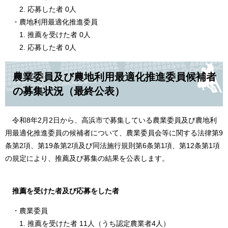
2. 応募した者 0人
・農地利用最適化推進委員
1. 推薦を受けた者 0人
2. 応募した者 0人
農業委員及び農地利用最適化推進委員候補者
の募集状況（最終公表）
令和8年2月2日から、高浜市で募集している農業委員及び農地利
用最適化推進委員の候補者について、農業委員会等に関する法律第9
条第2項、第19条第2項及び同法施行規則第6条第1項、第12条第1項
の規定により、推薦及び募集の結果を公表します。
推薦を受けた者及び応募をした者
・農業委員
1. 推薦を受けた者 11人（うち認定農業者4人）