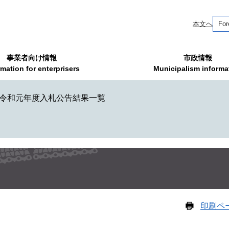
本文へ
For
事業者向け情報
市政情報
rmation for enterprisers
Municipalism informa
令和元年度入札公告結果一覧
印刷ペ