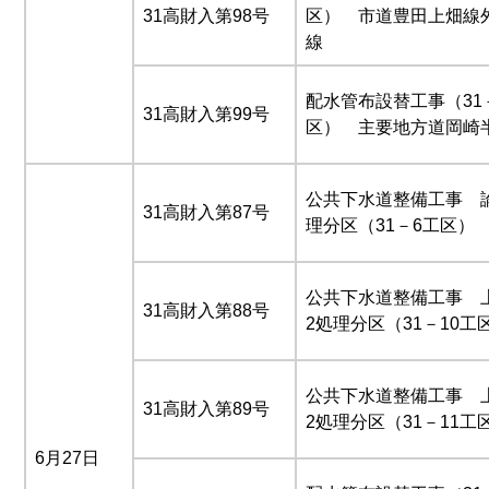
31高財入第98号
区） 市道豊田上畑線
線
配水管布設替工事（31
31高財入第99号
区） 主要地方道岡崎
公共下水道整備工事 
31高財入第87号
理分区（31－6工区）
公共下水道整備工事 
31高財入第88号
2処理分区（31－10工
公共下水道整備工事 
31高財入第89号
2処理分区（31－11工
6月27日