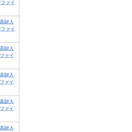
DFファイ
1高財入
DFファイ
1高財入
Fファイ
1高財入
Fファイ
1高財入
Fファイ
1高財入