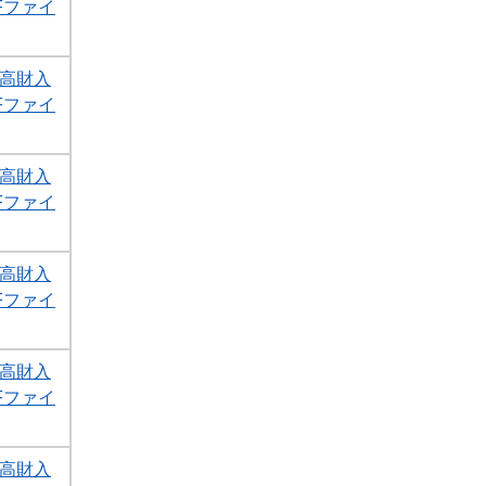
DFファイ
1高財入
DFファイ
1高財入
DFファイ
1高財入
DFファイ
1高財入
DFファイ
1高財入