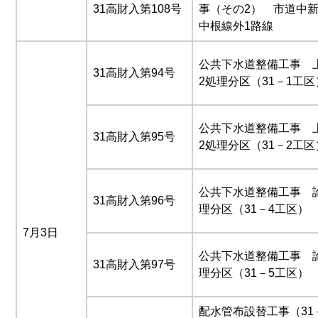
31高財入第108号
事（その2） 市道中
中根線外1路線
公共下水道整備工事 
31高財入第94号
2処理分区（31－1工区
公共下水道整備工事 
31高財入第95号
2処理分区（31－2工区
公共下水道整備工事 
31高財入第96号
理分区（31－4工区）
7月3日
公共下水道整備工事 
31高財入第97号
理分区（31－5工区）
配水管布設替工事（31