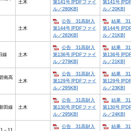
土木
第141号 [PDFファイ
第141号 [P
ル／280KB]
ル／20KB]
公告 31高財入
結果 3
土木
第144号 [PDFファイ
第144号 [P
ル／282KB]
ル／21KB]
公告 31高財入
結果 3
田線
土木
第136号 [PDFファイ
第136号 [P
ル／279KB]
ル／21KB]
公告 31高財入
結果 3
碧南高
土木
第129号 [PDFファイ
第129号 [P
ル／295KB]
ル／23KB]
公告 31高財入
結果 3
新田線
土木
第130号 [PDFファイ
第130号 [P
ル／295KB]
ル／24KB]
公告 31高財入
結果 3
1－11