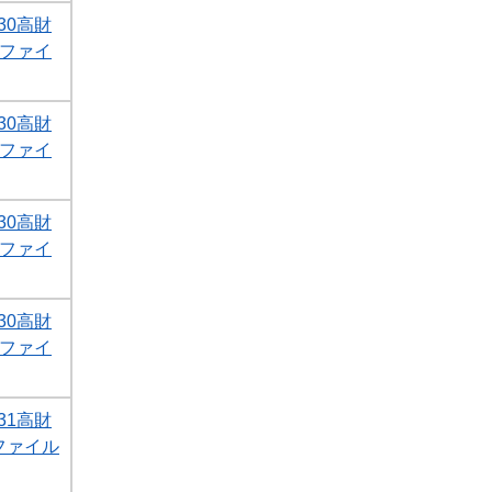
30高財
Fファイ
30高財
Fファイ
30高財
Fファイ
30高財
Fファイ
31高財
Fファイル