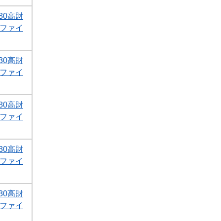
30高財
Fファイ
30高財
Fファイ
30高財
Fファイ
30高財
Fファイ
30高財
Fファイ