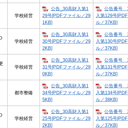
公告_30高財入第1
公告番号 
学校経営
29号[PDFファイル／29
入第129号[PD
1KB]
ル／37KB]
公告_30高財入第1
公告番号 
Ｄ
学校経営
30号[PDFファイル／29
入第130号[PD
2KB]
ル／37KB]
公告_30高財入第1
公告番号 
更
学校経営
31号[PDFファイル／29
入第131号[PD
0KB]
ル／37KB]
公告_30高財入第1
公告番号 
都市整備
34号[PDFファイル／29
入第134号[PD
5KB]
ル／38KB]
公告_30高財入第1
公告番号 
Ｄ
学校経営
25号[PDFファイル／29
入第125号[PD
2KB]
ル／37KB]