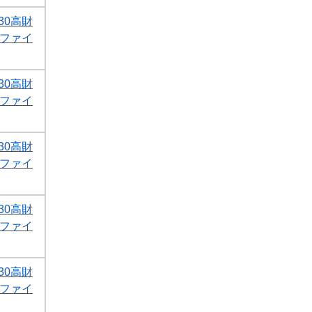
30高財
Fファイ
30高財
Fファイ
30高財
Fファイ
30高財
Fファイ
30高財
Fファイ