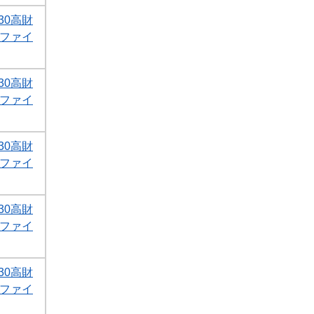
30高財
Fファイ
30高財
Fファイ
30高財
Fファイ
30高財
Fファイ
30高財
Fファイ