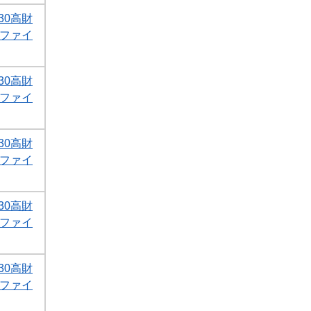
30高財
Fファイ
30高財
Fファイ
30高財
Fファイ
30高財
Fファイ
30高財
Fファイ