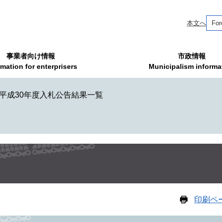
本文へ
For
事業者向け情報
市政情報
rmation for enterprisers
Municipalism informa
平成30年度入札公告結果一覧
印刷ペ