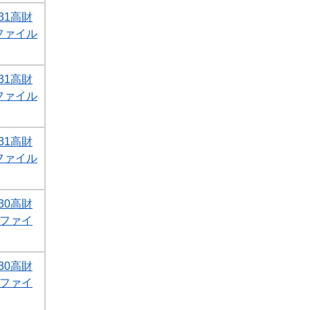
31高財
Fファイル
31高財
Fファイル
31高財
Fファイル
30高財
Fファイ
30高財
Fファイ