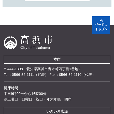
本庁
〒444-1398 愛知県高浜市青木町四丁目1番地2
Tel：0566-52-1111（代表）
Fax：0566-52-1110（代表）
開庁時間
平日9時00分から16時00分
※土曜日・日曜日・祝日・年末年始 閉庁
いきいき広場