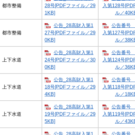
都市整備
28号[PDFファイル／29
入第128号[P
1KB]
ル／40KB
公告_28高財入第1
公告番号 
都市整備
27号[PDFファイル／29
入第127号[P
0KB]
ル／38KB
公告_28高財入第1
公告番号 
上下水道
24号[PDFファイル／30
入第124号[P
0KB]
ル／36KB
公告_28高財入第1
公告番号 
上下水道
18号[PDFファイル／29
入第118号[P
4KB]
ル／18KB
公告_28高財入第1
公告番号 
上下水道
19号[PDFファイル／29
入第119号[P
5KB]
ル／43KB
公告_28高財入第1
公告番号 