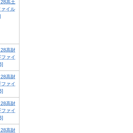
28高土
ファイル
]
28高財
DFファイ
]
28高財
DFファイ
]
28高財
DFファイ
]
28高財