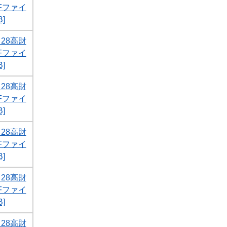
DFファイ
]
28高財
DFファイ
]
28高財
DFファイ
]
28高財
DFファイ
]
28高財
DFファイ
]
28高財