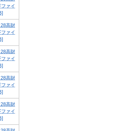
DFファイ
]
28高財
DFファイ
]
28高財
DFファイ
]
28高財
DFファイ
]
28高財
DFファイ
]
28高財