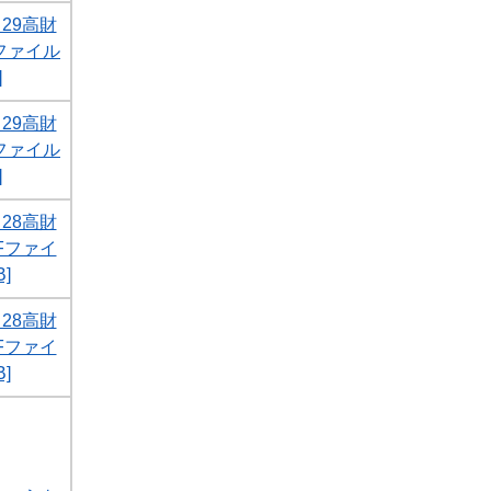
29高財
Fファイル
]
29高財
Fファイル
]
28高財
DFファイ
]
28高財
DFファイ
]