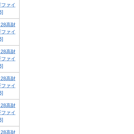
DFファイ
]
28高財
DFファイ
]
28高財
DFファイ
]
28高財
DFファイ
]
28高財
DFファイ
]
28高財