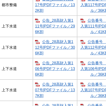
都市整備
17号[PDFファイル／13
入第117号[P
2KB]
ル／36KB
公告_28高財入第1
公告番号 
上下水道
11号[PDFファイル／29
入第111号[P
6KB]
ル／41KB
公告_28高財入第1
公告番号 
上下水道
12号[PDFファイル／30
入第112号[P
6KB]
ル／43KB
公告_28高財入第1
公告番号 
上下水道
06号[PDFファイル／13
入第106号[P
6KB]
ル／36KB
公告_28高財入第1
公告番号 
上下水道
07号[PDFファイル／13
入第107号[P
7KB]
ル／36KB
公告_28高財入第1
公告番号 