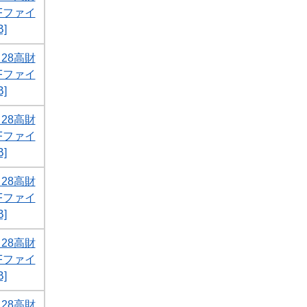
DFファイ
]
28高財
DFファイ
]
28高財
DFファイ
]
28高財
DFファイ
]
28高財
DFファイ
]
28高財