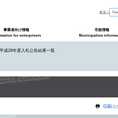
本文へ
For
事業者向け情報
市政情報
rmation for enterprisers
Municipalism informa
平成28年度入札公告結果一覧
印刷ペ