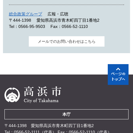
総合政策グループ
広報・広聴
〒444-1398
愛知県高浜市青木町四丁目1番地2
Tel：0566-95-9503
Fax：0566-52-1110
メールでのお問い合わせはこちら
本庁
〒444-1398 愛知県高浜市青木町四丁目1番地2
Tel：0566-52-1111（代表）
Fax：0566-52-1110（代表）