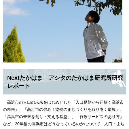
Nextたかはま アシタのたかはま研究所研究
レポート
高浜市の人口の未来をはじめとした「人口動態から紐解く高浜市
の未来」、「高浜市の強み！協働のまちづくりを取り巻く環境」、
「高浜市の未来を創り・支える基盤」、「行政サービスのあり方」
など、20年後の高浜市はどうなっているのかについて、人口・まち