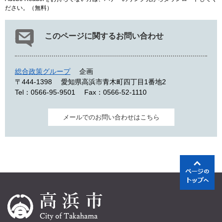
ださい。（無料）
このページに関するお問い合わせ
総合政策グループ
企画
〒444-1398
愛知県高浜市青木町四丁目1番地2
Tel：0566-95-9501
Fax：0566-52-1110
メールでのお問い合わせはこちら