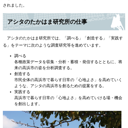
されました。
アシタのたかはま研究所の仕事
アシタのたかはま研究所では、「調べる」「創造する」「実践す
る」をテーマに次のような調査研究等を進めています。
調べる
各種政策データを収集・分析・蓄積・発信するとともに、将
来の高浜市の姿を分析調査する。
創造する
市民全体の高浜市で暮らす日常の「心地よさ」を高めていく
ような、アシタの高浜市を創るための提案をする。
実践する
高浜市で暮らす日常の「心地よさ」を高めていける場・機会
を創出します。