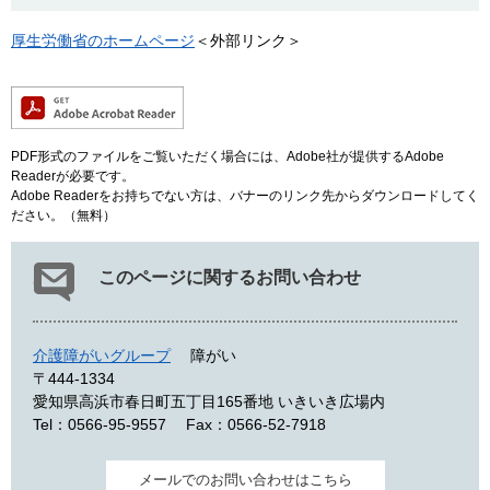
厚生労働省のホームページ
＜外部リンク＞
PDF形式のファイルをご覧いただく場合には、Adobe社が提供するAdobe
Readerが必要です。
Adobe Readerをお持ちでない方は、バナーのリンク先からダウンロードしてく
ださい。（無料）
このページに関するお問い合わせ
介護障がいグループ
障がい
〒444-1334
愛知県高浜市春日町五丁目165番地 いきいき広場内
Tel：0566-95-9557
Fax：0566-52-7918
メールでのお問い合わせはこちら