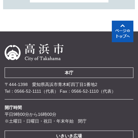
本庁
〒444-1398 愛知県高浜市青木町四丁目1番地2
Tel：0566-52-1111（代表）
Fax：0566-52-1110（代表）
開庁時間
平日9時00分から16時00分
※土曜日・日曜日・祝日・年末年始 閉庁
いきいき広場