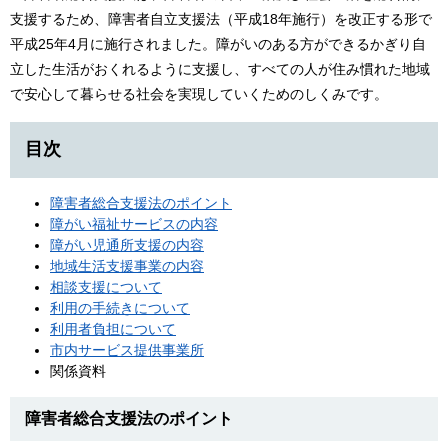
支援するため、障害者自立支援法（平成18年施行）を改正する形で
平成25年4月に施行されました。障がいのある方ができるかぎり自
立した生活がおくれるように支援し、すべての人が住み慣れた地域
で安心して暮らせる社会を実現していくためのしくみです。
目次
障害者総合支援法のポイント
障がい福祉サービスの内容
障がい児通所支援の内容
地域生活支援事業の内容
相談支援について
利用の手続きについて
利用者負担について
市内サービス提供事業所
関係資料
障害者総合支援法のポイント