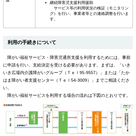
継続障害児支援利用援助
サービス等の利用状況の検証（モニタリン
グ）を行い、事業者等との連絡調整を行いま
す。
利用の手続きについて
障がい福祉サービス・障害児通所支援を利用するためには、事前
に申請を行い、支給決定を受ける必要があります。まずは、「いき
いき広場内介護障がいグループ（Ｔｅｌ95-9557）」または「たか
はま障がい者支援センター（Ｔｅｌ54-3009）」までご相談くださ
い。
障がい福祉サービスを利用する場合の流れは下図のとおりです。