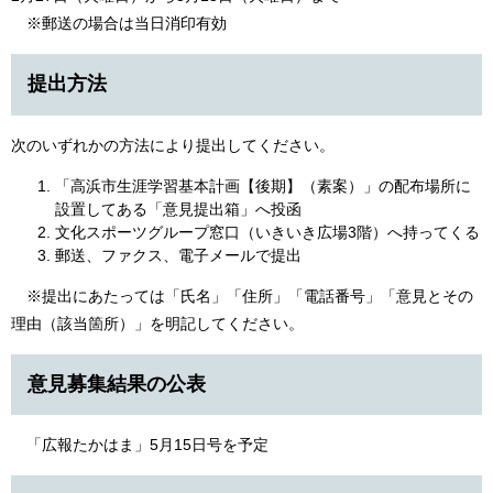
※郵送の場合は当日消印有効
提出方法
次のいずれかの方法により提出してください。
「高浜市生涯学習基本計画【後期】（素案）」の配布場所に
設置してある「意見提出箱」へ投函
文化スポーツグループ窓口（いきいき広場3階）へ持ってくる
郵送、ファクス、電子メールで提出
※提出にあたっては「氏名」「住所」「電話番号」「意見とその
理由（該当箇所）」を明記してください。
意見募集結果の公表
「広報たかはま」5月15日号を予定