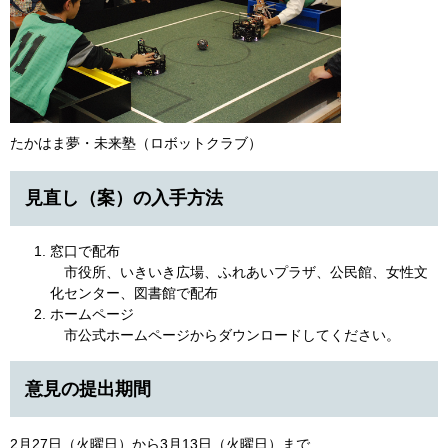
たかはま夢・未来塾（ロボットクラブ）
見直し（案）の入手方法
窓口で配布
市役所、いきいき広場、ふれあいプラザ、公民館、女性文
化センター、図書館で配布
ホームページ
市公式ホームページからダウンロードしてください。
意見の提出期間
2月27日（火曜日）から3月13日（火曜日）まで