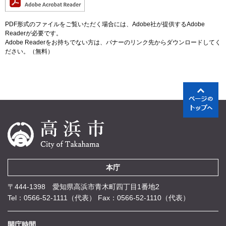
PDF形式のファイルをご覧いただく場合には、Adobe社が提供するAdobe
Readerが必要です。
Adobe Readerをお持ちでない方は、バナーのリンク先からダウンロードしてく
ださい。（無料）
本庁
〒444-1398 愛知県高浜市青木町四丁目1番地2
Tel：0566-52-1111（代表）
Fax：0566-52-1110（代表）
開庁時間