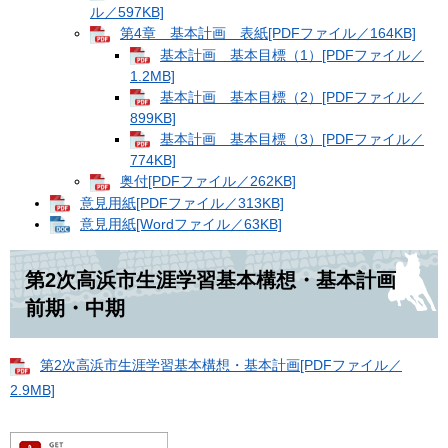
ル／597KB]
第4章 基本計画 表紙[PDFファイル／164KB]
基本計画 基本目標（1）[PDFファイル／
1.2MB]
基本計画 基本目標（2）[PDFファイル／
899KB]
基本計画 基本目標（3）[PDFファイル／
774KB]
奥付[PDFファイル／262KB]
意見用紙[PDFファイル／313KB]
意見用紙[Wordファイル／63KB]
第2次高浜市生涯学習基本構想・基本計画
前期・中期
第2次高浜市生涯学習基本構想・基本計画[PDFファイル／
2.9MB]