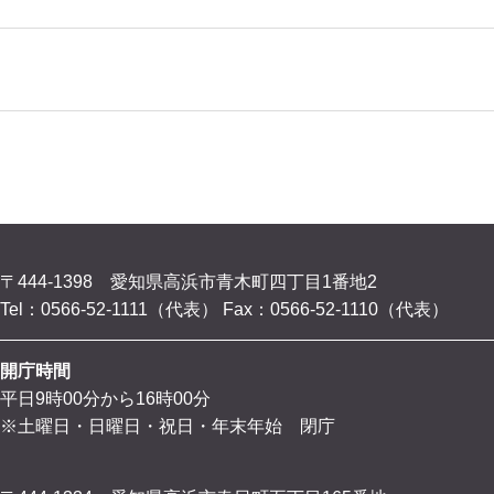
〒444-1398 愛知県高浜市青木町四丁目1番地2
Tel：0566-52-1111（代表）
Fax：0566-52-1110（代表）
開庁時間
平日9時00分から16時00分
※土曜日・日曜日・祝日・年末年始 閉庁