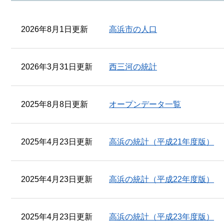
2026年8月1日更新
高浜市の人口
2026年3月31日更新
西三河の統計
2025年8月8日更新
オープンデータ一覧
2025年4月23日更新
高浜の統計（平成21年度版）
2025年4月23日更新
高浜の統計（平成22年度版）
2025年4月23日更新
高浜の統計（平成23年度版）