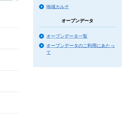
地域カルテ
オープンデータ
オープンデータ一覧
オープンデータのご利用にあたっ
て