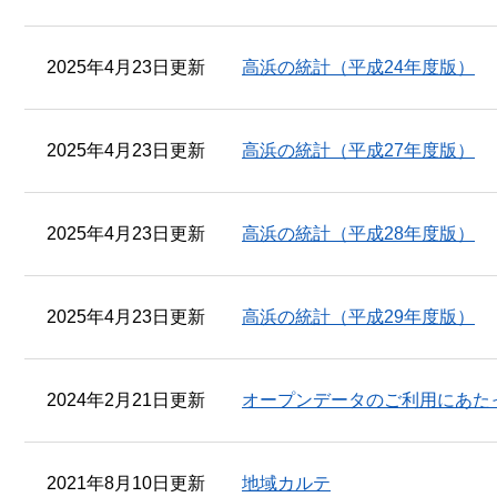
2025年4月23日更新
高浜の統計（平成24年度版）
2025年4月23日更新
高浜の統計（平成27年度版）
2025年4月23日更新
高浜の統計（平成28年度版）
2025年4月23日更新
高浜の統計（平成29年度版）
2024年2月21日更新
オープンデータのご利用にあた
2021年8月10日更新
地域カルテ