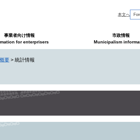
本文へ
For
事業者向け情報
市政情報
rmation for enterprisers
Municipalism informa
概要
>
統計情報