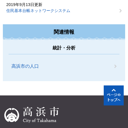
2019年9月13日更新
住民基本台帳ネットワークシステム
関連情報
統計・分析
高浜市の人口