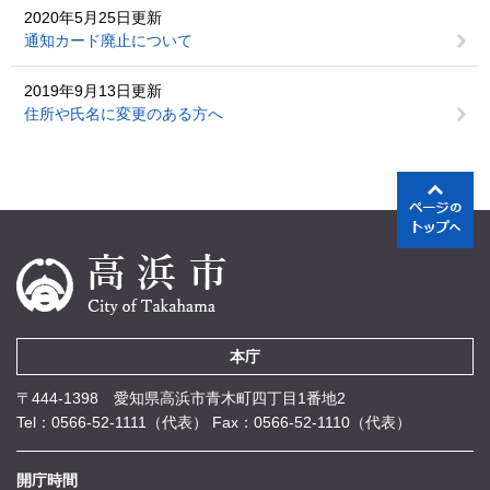
2020年5月25日更新
通知カード廃止について
2019年9月13日更新
住所や氏名に変更のある方へ
本庁
〒444-1398 愛知県高浜市青木町四丁目1番地2
Tel：0566-52-1111（代表）
Fax：0566-52-1110（代表）
開庁時間