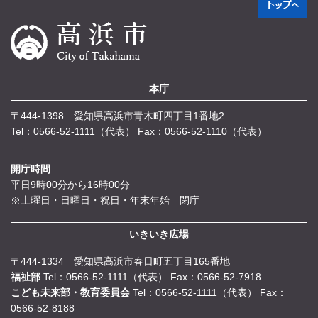
本庁
〒444-1398 愛知県高浜市青木町四丁目1番地2
Tel：0566-52-1111（代表）
Fax：0566-52-1110（代表）
開庁時間
平日9時00分から16時00分
※土曜日・日曜日・祝日・年末年始 閉庁
いきいき広場
〒444-1334 愛知県高浜市春日町五丁目165番地
福祉部
Tel：0566-52-1111（代表）
Fax：0566-52-7918
こども未来部・教育委員会
Tel：0566-52-1111（代表）
Fax：
0566-52-8188