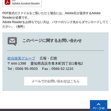
PDF形式のファイルをご覧いただく場合には、Adobe社が提供するAdobe
Readerが必要です。
Adobe Readerをお持ちでない方は、バナーのリンク先からダウンロードしてく
ださい。（無料）
このページに関するお問い合わせ
総合政策グループ
広報・広聴
〒444-1398
愛知県高浜市青木町四丁目1番地2
Tel：0566-95-9503
Fax：0566-52-1110
メールでのお問い合わせはこちら