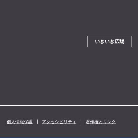
いきいき広場
個人情報保護
アクセシビリティ
著作権とリンク