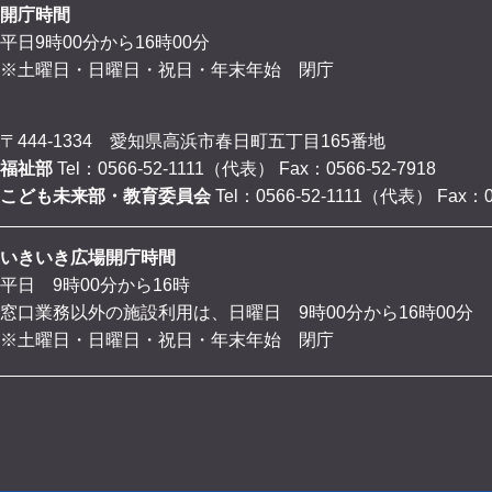
開庁時間
平日9時00分から16時00分
※土曜日・日曜日・祝日・年末年始 閉庁
〒444-1334 愛知県高浜市春日町五丁目165番地
福祉部
Tel：0566-52-1111（代表）
Fax：0566-52-7918
こども未来部・教育委員会
Tel：0566-52-1111（代表）
Fax：0
いきいき広場開庁時間
平日 9時00分から16時
窓口業務以外の施設利用は、日曜日 9時00分から16時00分
※土曜日・日曜日・祝日・年末年始 閉庁