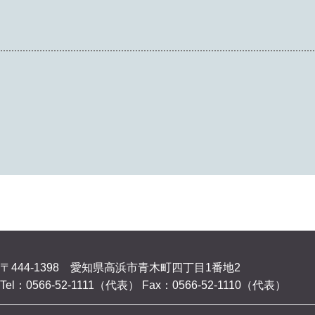
〒444-1398 愛知県高浜市青木町四丁目1番地2
Tel：0566-52-1111（代表）
Fax：0566-52-1110（代表）