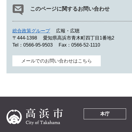
このページに関するお問い合わせ
総合政策グループ
広報・広聴
〒444-1398
愛知県高浜市青木町四丁目1番地2
Tel：0566-95-9503
Fax：0566-52-1110
メールでのお問い合わせはこちら
本庁