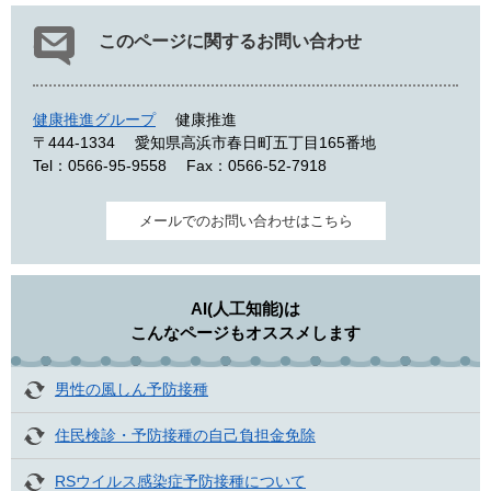
このページに関するお問い合わせ
健康推進グループ
健康推進
〒444-1334
愛知県高浜市春日町五丁目165番地
Tel：0566-95-9558
Fax：0566-52-7918
メールでのお問い合わせはこちら
AI(人工知能)は
こんなページもオススメします
男性の風しん予防接種
住民検診・予防接種の自己負担金免除
RSウイルス感染症予防接種について